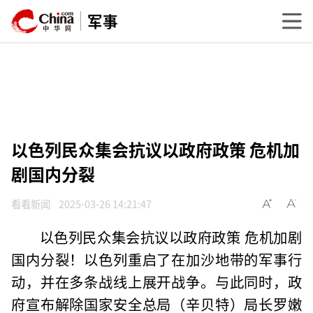
军事
以色列民众集会抗议以政府政策 危机加
剧国内分裂
看看新闻
2025-03-26 14:21:47
以色列民众集会抗议以政府政策 危机加剧
国内分裂！以色列重启了在加沙地带的军事行
动，并在多条战线上展开战争。与此同时，政
府宣布解除国家安全总局（辛贝特）局长罗嫩