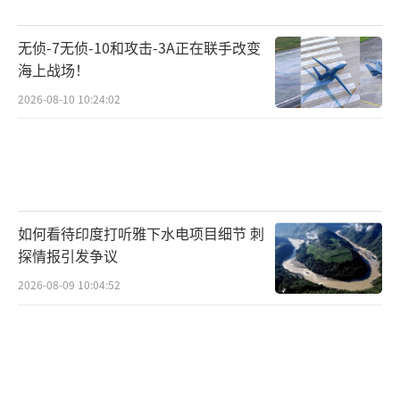
无侦-7无侦-10和攻击-3A正在联手改变
海上战场！
2026-08-10 10:24:02
如何看待印度打听雅下水电项目细节 刺
探情报引发争议
2026-08-09 10:04:52