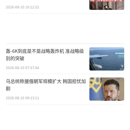
2026-08-10 10:12:32
轰-6K到底是不是战略轰炸机 准战略级
别的突破
2026-08-10 07:37:44
乌总统称援俄朝军规模扩大 韩国担忧加
剧
2026-08-10 09:13:11