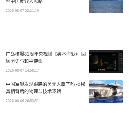
鉴中国反介入思路
2026-08-07 22:21:19
广岛核爆81周年央视播《奥本海默》 回
顾历史与和平使命
2026-08-07 14:58:17
中国军舰发现跟踪的美无人艇了吗 揭秘
真相背后的物理与技术逻辑
2026-08-06 20:53:51