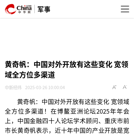
军事
黄奇帆：中国对外开放有这些变化 宽领
域全方位多渠道
中新经纬
2025-03-26 10:00:04
黄奇帆：中国对外开放有这些变化 宽领域
全方位多渠道！在博鳌亚洲论坛2025年年会
上，中国金融四十人论坛学术顾问、重庆市前
市长黄奇帆表示，近十年中国的产业开放是宽