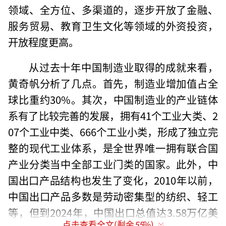
领域、全方位、多渠道的，逐步开放了金融、
服务贸易、教育卫生文化等领域的外资投资，
开放程度更高。
从过去十年中国制造业取得的成就来看，
黄奇帆分析了几点。首先，制造业增加值占全
球比重约30%。其次，中国制造业的产业链体
系有了比较完善的发展，拥有41个工业大类、2
07个工业中类、666个工业小类，形成了独立完
整的现代工业体系，是全世界唯一拥有联合国
产业分类当中全部工业门类的国家。此外，中
国出口产品结构也发生了变化，2010年以前，
中国出口产品多数是劳动密集型的纺织、轻工
等，但到2024年，中国出口总值达3.58万亿美
点击查看全文(剩余
55
%)