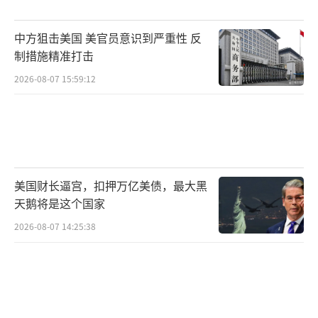
中方狙击美国 美官员意识到严重性 反
制措施精准打击
2026-08-07 15:59:12
美国财长逼宫，扣押万亿美债，最大黑
天鹅将是这个国家
2026-08-07 14:25:38