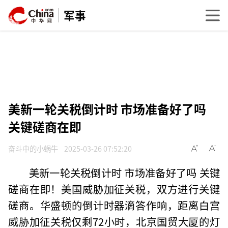
军事
美新一轮关税倒计时 市场准备好了吗
关键磋商在即
奋斗中的小蜗牛
2025-03-26 07:52:20
美新一轮关税倒计时 市场准备好了吗 关键
磋商在即！美国威胁加征关税，双方进行关键
磋商。华盛顿的倒计时器滴答作响，距离白宫
威胁加征关税仅剩72小时，北京国贸大厦的灯