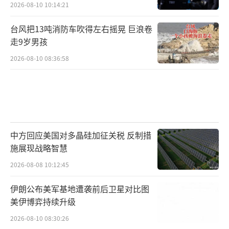
2026-08-10 10:14:21
台风把13吨消防车吹得左右摇晃 巨浪卷
走9岁男孩
2026-08-10 08:36:58
中方回应美国对多晶硅加征关税 反制措
施展现战略智慧
2026-08-08 10:12:45
伊朗公布美军基地遭袭前后卫星对比图
美伊博弈持续升级
2026-08-10 08:30:26