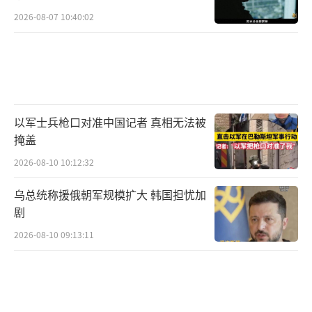
2026-08-07 10:40:02
以军士兵枪口对准中国记者 真相无法被
掩盖
2026-08-10 10:12:32
乌总统称援俄朝军规模扩大 韩国担忧加
剧
2026-08-10 09:13:11