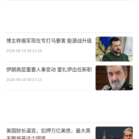
博主称俄军现在专打乌要害 能源战升级
2026-08-10 09:11:29
伊朗高层重要人事变动 雷扎伊出任新职
2026-08-10 08:37:13
美国财长逼宫，扣押万亿美债，最大黑
天鹅将是这个国家