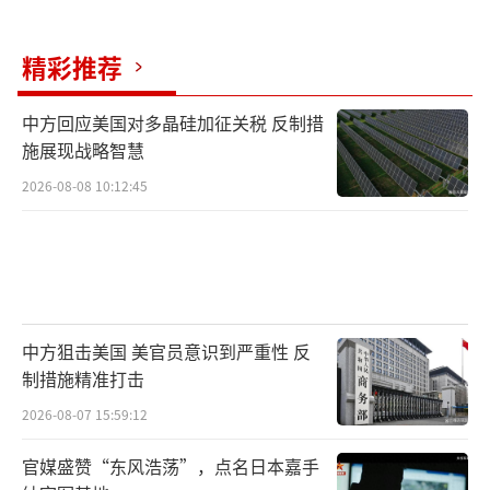
精彩推荐
中方回应美国对多晶硅加征关税 反制措
施展现战略智慧
2026-08-08 10:12:45
中方狙击美国 美官员意识到严重性 反
制措施精准打击
2026-08-07 15:59:12
官媒盛赞“东风浩荡”，点名日本嘉手