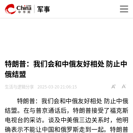
军事
特朗普：我们会和中俄友好相处 防止中
俄结盟
生活与逻辑分享
2025-03-20 21:06:15
特朗普：我们会和中俄友好相处 防止中俄
结盟。在与普京通话后，特朗普接受了福克斯
电视台的采访。谈及中美俄三边关系时，他明
确表示不能让中国和俄罗斯走到一起。特朗普