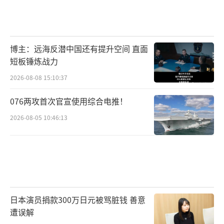
博主：远海反潜中国还有提升空间 直面
短板锤炼战力
2026-08-08 15:10:37
076两攻首次官宣使用综合电推！
2026-08-05 10:46:13
日本演员捐款300万日元被骂脏钱 善意
遭误解