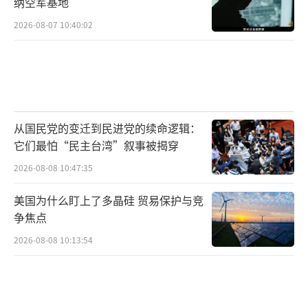
纳空军基地
2026-08-07 10:40:02
从国民党的变迁到民进党的续命逻辑：
它们最怕“民主台湾”叙事被揭穿
2026-08-08 10:47:35
美国为什么盯上了多晶硅 贸易保护与竞
争焦点
2026-08-08 10:13:54