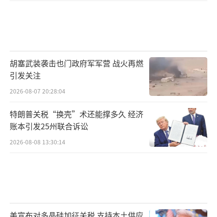
胡塞武装袭击也门政府军军营 战火再燃
引发关注
2026-08-07 20:28:04
特朗普关税“换壳”术还能撑多久 经济
账本引发25州联合诉讼
2026-08-08 13:30:14
美宣布对多晶硅加征关税 支持本土供应