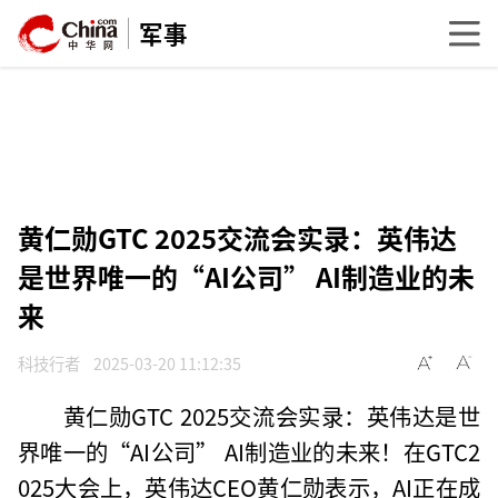
军事
黄仁勋GTC 2025交流会实录：英伟达
是世界唯一的“AI公司” AI制造业的未
来
科技行者
2025-03-20 11:12:35
黄仁勋GTC 2025交流会实录：英伟达是世
界唯一的“AI公司” AI制造业的未来！在GTC2
025大会上，英伟达CEO黄仁勋表示，AI正在成