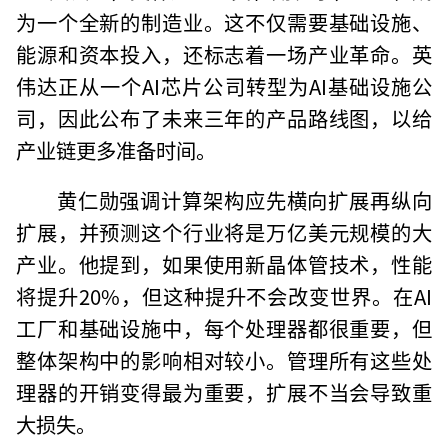
为一个全新的制造业。这不仅需要基础设施、
能源和资本投入，还标志着一场产业革命。英
伟达正从一个AI芯片公司转型为AI基础设施公
司，因此公布了未来三年的产品路线图，以给
产业链更多准备时间。
黄仁勋强调计算架构应先横向扩展再纵向
扩展，并预测这个行业将是万亿美元规模的大
产业。他提到，如果使用新晶体管技术，性能
将提升20%，但这种提升不会改变世界。在AI
工厂和基础设施中，每个处理器都很重要，但
整体架构中的影响相对较小。管理所有这些处
理器的开销变得最为重要，扩展不当会导致重
大损失。