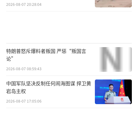
2026-08-07 20:28:04
特朗普怒斥爆料者叛国 严惩“叛国言
论”
2026-08-07 08:59:43
中国军队坚决反制任何闹海图谋 捍卫黄
岩岛主权
2026-08-07 17:05:06