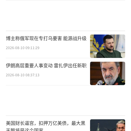
博主称俄军现在专打乌要害 能源战升级
2026-08-10 09:11:29
伊朗高层重要人事变动 雷扎伊出任新职
2026-08-10 08:37:13
美国财长逼宫，扣押万亿美债，最大黑
天鹅将是这个国家