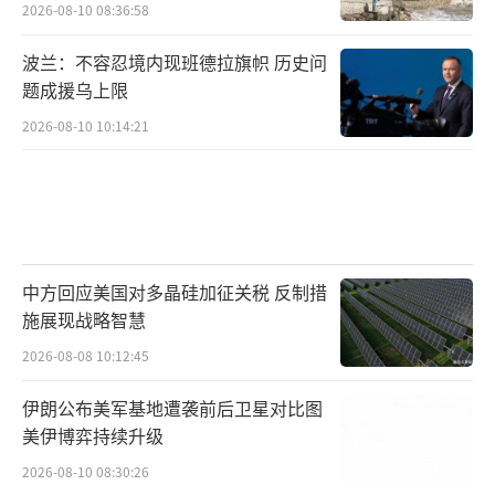
2026-08-10 08:36:58
波兰：不容忍境内现班德拉旗帜 历史问
题成援乌上限
2026-08-10 10:14:21
中方回应美国对多晶硅加征关税 反制措
施展现战略智慧
2026-08-08 10:12:45
伊朗公布美军基地遭袭前后卫星对比图
美伊博弈持续升级
2026-08-10 08:30:26