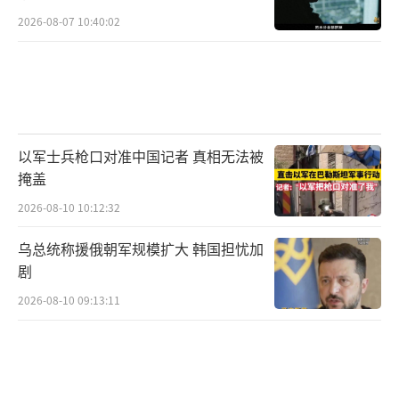
2026-08-07 10:40:02
以军士兵枪口对准中国记者 真相无法被
掩盖
2026-08-10 10:12:32
乌总统称援俄朝军规模扩大 韩国担忧加
剧
2026-08-10 09:13:11