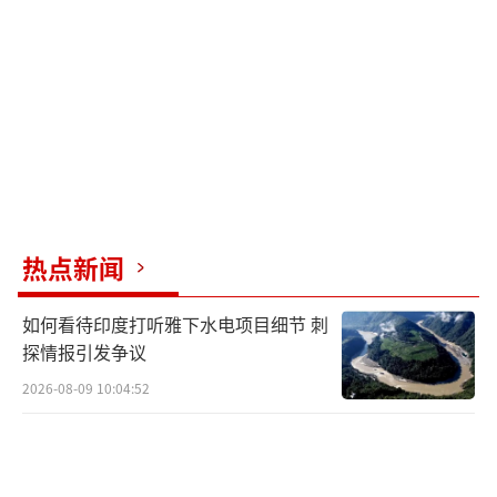
热点新闻
如何看待印度打听雅下水电项目细节 刺
探情报引发争议
2026-08-09 10:04:52