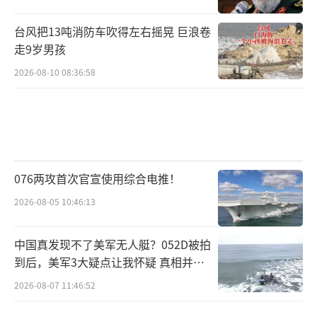
台风把13吨消防车吹得左右摇晃 巨浪卷
走9岁男孩
2026-08-10 08:36:58
076两攻首次官宣使用综合电推！
2026-08-05 10:46:13
中国真发现不了美军无人艇？052D被拍
到后，美军3大疑点让我怀疑 真相并非
如此
2026-08-07 11:46:52