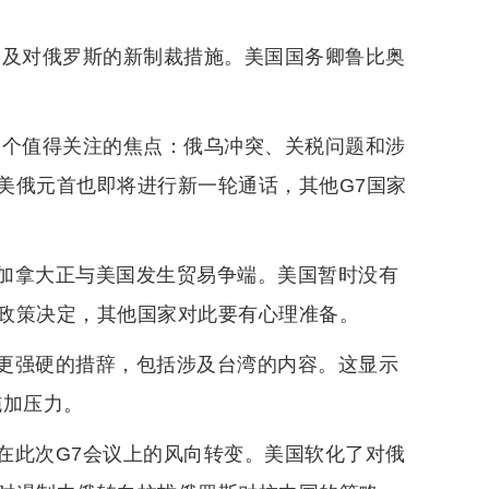
提及对俄罗斯的新制裁措施。美国国务卿鲁比奥
三个值得关注的焦点：俄乌冲突、关税问题和涉
美俄元首也即将进行新一轮通话，其他G7国家
加拿大正与美国发生贸易争端。美国暂时没有
政策决定，其他国家对此要有心理准备。
更强硬的措辞，包括涉及台湾的内容。这显示
施加压力。
在此次G7会议上的风向转变。美国软化了对俄