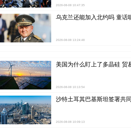
2026-08-08 10:47:35
乌克兰还能加入北约吗 童话
2026-08-08 13:24:48
美国为什么盯上了多晶硅 贸
2026-08-08 10:13:54
沙特土耳其巴基斯坦签署共同
2026-08-08 10:09:13