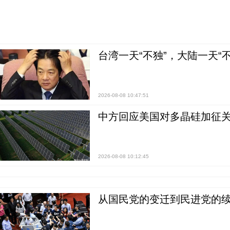
台湾一天“不独”，大陆一天“
2026-08-08 10:47:51
中方回应美国对多晶硅加征关
2026-08-08 10:12:45
从国民党的变迁到民进党的续