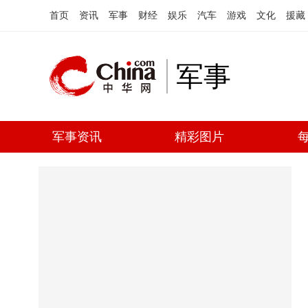
首页
资讯
军事
财经
娱乐
汽车
游戏
文化
援藏
军事
军事资讯
精彩图片