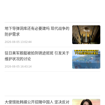
地下导弹洞库还有必要建吗 现代战争的
防护需求
2026-08-05 13:02:44
驻日美军舰艇被拍到锈迹斑斑 引发关于
维护状况的讨论
2026-08-05 16:43:14
大使馆批韩媒公开招赌中国人 坚决反对