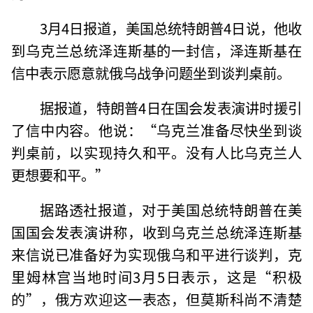
3月4日报道，美国总统特朗普4日说，他收
到乌克兰总统泽连斯基的一封信，泽连斯基在
信中表示愿意就俄乌战争问题坐到谈判桌前。
据报道，特朗普4日在国会发表演讲时援引
了信中内容。他说：“乌克兰准备尽快坐到谈
判桌前，以实现持久和平。没有人比乌克兰人
更想要和平。”
据路透社报道，对于美国总统特朗普在美
国国会发表演讲称，收到乌克兰总统泽连斯基
来信说已准备好为实现俄乌和平进行谈判，克
里姆林宫当地时间3月5日表示，这是“积极
的”，俄方欢迎这一表态，但莫斯科尚不清楚