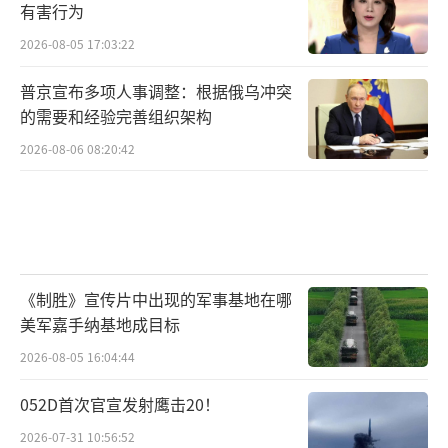
有害行为
2026-08-05 17:03:22
普京宣布多项人事调整：根据俄乌冲突
的需要和经验完善组织架构
2026-08-06 08:20:42
《制胜》宣传片中出现的军事基地在哪
美军嘉手纳基地成目标
2026-08-05 16:04:44
052D首次官宣发射鹰击20！
2026-07-31 10:56:52