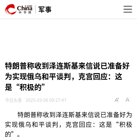
军事
特朗普称收到泽连斯基来信说已准备好
为实现俄乌和平谈判，克宫回应：这
是“积极的”
今日头条
2025-03-06 09:27:47
特朗普称收到泽连斯基来信说已准备好为
实现俄乌和平谈判，克宫回应：这是“积极
的”。