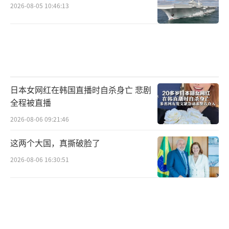
2026-08-05 10:46:13
日本女网红在韩国直播时自杀身亡 悲剧
全程被直播
2026-08-06 09:21:46
这两个大国，真撕破脸了
2026-08-06 16:30:51