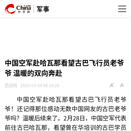
军事
中国空军赴哈瓦那看望古巴飞行员老爷
爷 温暖的双向奔赴
西部网
2025-03-04 08:19:26
中国空军赴哈瓦那看望古巴飞行员老爷
爷！还记得那位感动无数中国网友的古巴老爷
爷吗？温暖后续来了。2月28日，中国空军代表
前往古巴哈瓦那，看望曾在华培训的古巴学员