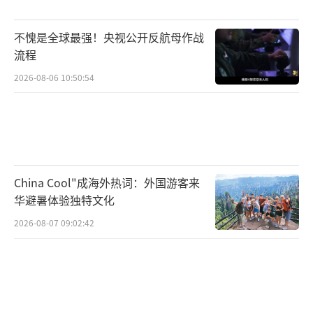
（责任编辑：卢其龙 CM0882）
不愧是全球最强！央视公开反航母作战
流程
2026-08-06 10:50:54
China Cool"成海外热词：外国游客来
华避暑体验独特文化
2026-08-07 09:02:42