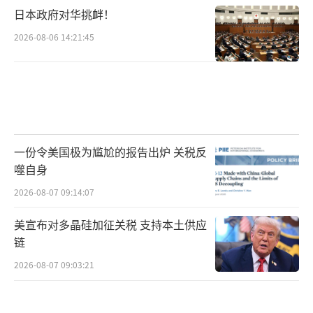
日本政府对华挑衅！
2026-08-06 14:21:45
一份令美国极为尴尬的报告出炉 关税反
噬自身
2026-08-07 09:14:07
美宣布对多晶硅加征关税 支持本土供应
链
2026-08-07 09:03:21