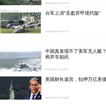
2026-08-07 09:50:33
台军上演“丢盔弃甲现代版”
2026-08-07 09:37:10
中国真发现不了美军无人艇？0
相并非如此
2026-08-07 11:46:52
美国财长逼宫，扣押万亿美
2026-08-07 14:25:38