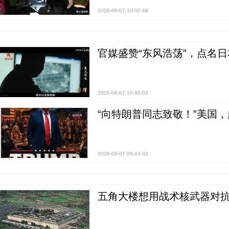
2026-08-07 10:02:48
官媒盛赞“东风浩荡”，点名
2026-08-07 10:40:02
“向特朗普同志致敬！”美国
2026-08-07 09:43:32
五角大楼想用战术核武器对