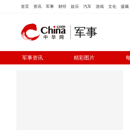
首页
资讯
军事
财经
娱乐
汽车
游戏
文化
援藏
军事
军事资讯
精彩图片