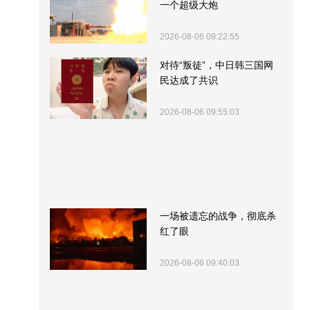
一个超级大炮
2026-08-06 09:22:55
对待“叛徒”，中日韩三国网
民达成了共识
2026-08-06 09:55:03
一场被遗忘的战争，彻底杀
红了眼
2026-08-06 09:40:03