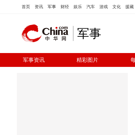
首页
资讯
军事
财经
娱乐
汽车
游戏
文化
援藏
军事
军事资讯
精彩图片