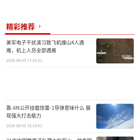
精彩推荐
美军电子干扰演习致飞机撞山4人遇
难，机上人员全部遇难
2026-08-05 17:19:31
轰-6N公开挂载惊雷-1导弹意味什么 展
现强大打击能力
2026-08-05 16:14:01