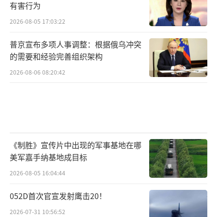
有害行为
2026-08-05 17:03:22
普京宣布多项人事调整：根据俄乌冲突
的需要和经验完善组织架构
2026-08-06 08:20:42
《制胜》宣传片中出现的军事基地在哪
美军嘉手纳基地成目标
2026-08-05 16:04:44
052D首次官宣发射鹰击20！
2026-07-31 10:56:52