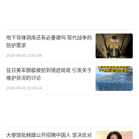
地下导弹洞库还有必要建吗 现代战争的
防护需求
2026-08-05 13:02:44
驻日美军舰艇被拍到锈迹斑斑 引发关于
维护状况的讨论
2026-08-05 16:43:14
大使馆批韩媒公开招赌中国人 坚决反对