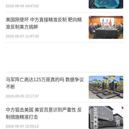
2026-08-06 14:47:02
美国刚使坏 中方直接精准反制 靶向精
准反制美方挑衅
2026-08-07 11:47:30
乌军阵亡高达125万是真的吗 数据争议
不断
2026-08-05 13:17:37
中方狙击美国 美官员意识到严重性 反
制措施精准打击
2026-08-07 15:59:12