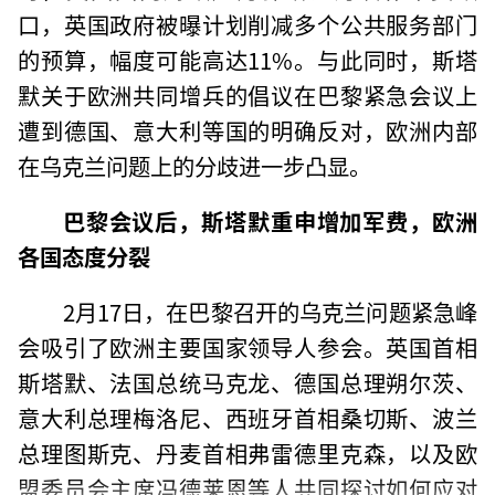
口，英国政府被曝计划削减多个公共服务部门
的预算，幅度可能高达11%。与此同时，斯塔
默关于欧洲共同增兵的倡议在巴黎紧急会议上
遭到德国、意大利等国的明确反对，欧洲内部
在乌克兰问题上的分歧进一步凸显。
巴黎会议后，斯塔默重申增加军费，欧洲
各国态度分裂
2月17日，在巴黎召开的乌克兰问题紧急峰
会吸引了欧洲主要国家领导人参会。英国首相
斯塔默、法国总统马克龙、德国总理朔尔茨、
意大利总理梅洛尼、西班牙首相桑切斯、波兰
总理图斯克、丹麦首相弗雷德里克森，以及欧
盟委员会主席冯德莱恩等人共同探讨如何应对