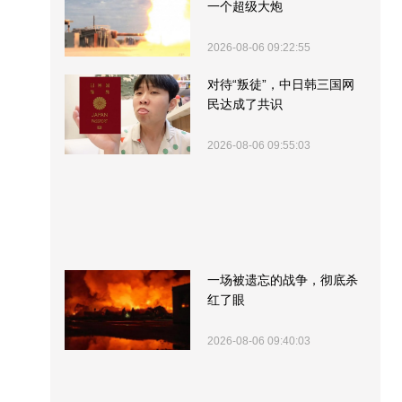
一个超级大炮
2026-08-06 09:22:55
对待“叛徒”，中日韩三国网
民达成了共识
2026-08-06 09:55:03
一场被遗忘的战争，彻底杀
红了眼
2026-08-06 09:40:03