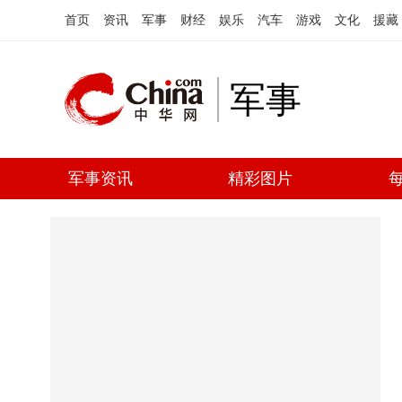
首页
资讯
军事
财经
娱乐
汽车
游戏
文化
援藏
军事
军事资讯
精彩图片