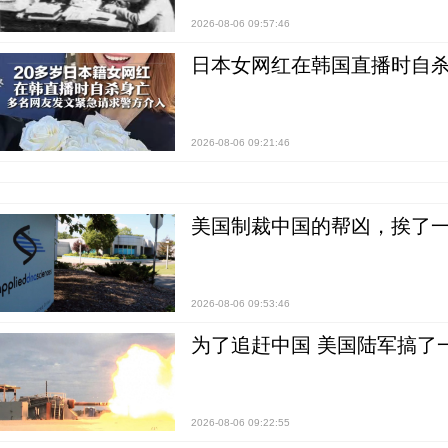
2026-08-06 09:57:46
日本女网红在韩国直播时自杀
2026-08-06 09:21:46
美国制裁中国的帮凶，挨了
2026-08-06 09:53:46
为了追赶中国 美国陆军搞了
2026-08-06 09:22:55