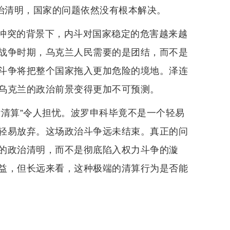
政治清明，国家的问题依然没有根本解决。
冲突的背景下，内斗对国家稳定的危害越来越
战争时期，乌克兰人民需要的是团结，而不是
斗争将把整个国家拖入更加危险的境地。泽连
乌克兰的政治前景变得更加不可预测。
“清算”令人担忧。波罗申科毕竟不是一个轻易
轻易放弃。这场政治斗争远未结束。真正的问
的政治清明，而不是彻底陷入权力斗争的漩
益，但长远来看，这种极端的清算行为是否能