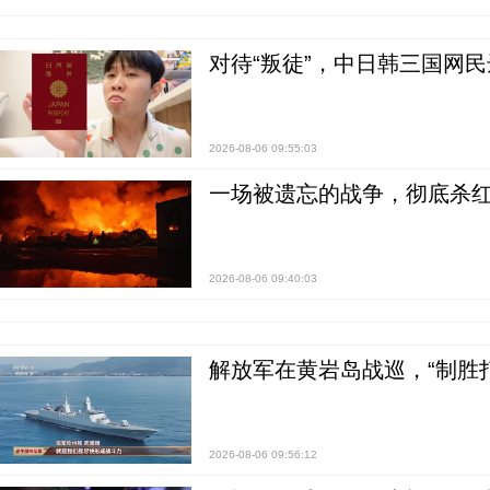
对待“叛徒”，中日韩三国网
2026-08-06 09:55:03
一场被遗忘的战争，彻底杀
2026-08-06 09:40:03
解放军在黄岩岛战巡，“制胜打
2026-08-06 09:56:12