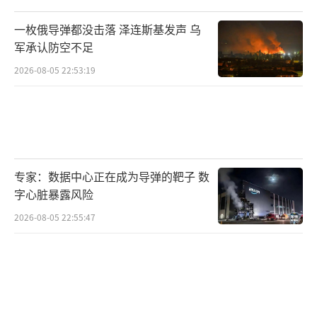
一枚俄导弹都没击落 泽连斯基发声 乌
军承认防空不足
2026-08-05 22:53:19
专家：数据中心正在成为导弹的靶子 数
字心脏暴露风险
2026-08-05 22:55:47