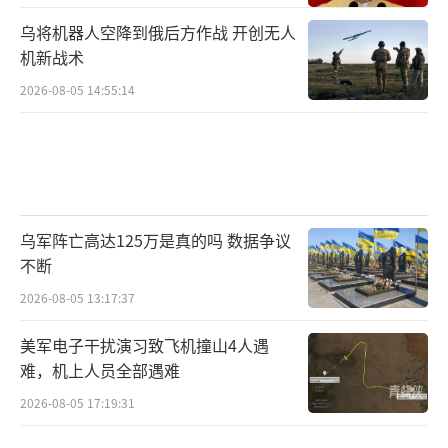
乌将机器人空降到俄后方作战 开创无人
机新战术
2026-08-05 14:55:14
乌军阵亡高达125万是真的吗 数据争议
不断
2026-08-05 13:17:37
美军电子干扰演习致飞机撞山4人遇
难，机上人员全部遇难
2026-08-05 17:19:31