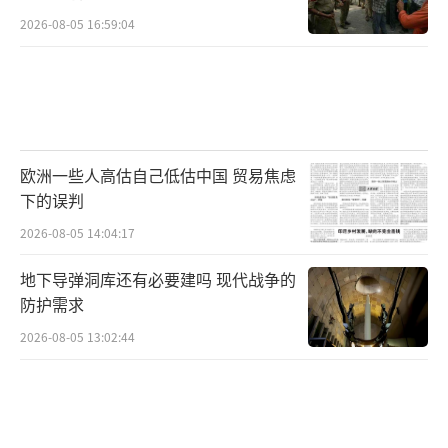
2026-08-05 16:59:04
欧洲一些人高估自己低估中国 贸易焦虑
下的误判
2026-08-05 14:04:17
地下导弹洞库还有必要建吗 现代战争的
防护需求
2026-08-05 13:02:44