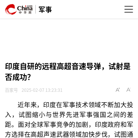
军事
印度自研的远程高超音速导弹，试射是
否成功？
百家号
2025-02-07 13:23:31
近年来，印度在军事技术领域不断加大投
入，试图缩小与世界先进军事强国之间的差
距。面对全球军事竞争的加剧，印度政府和军
方选择在高超声速武器领域加快步伐，试图通