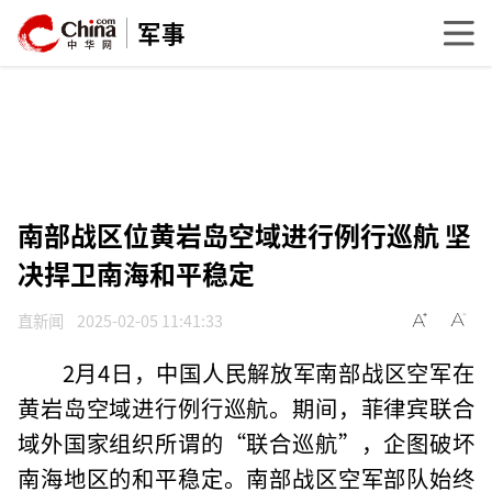
军事
南部战区位黄岩岛空域进行例行巡航 坚
决捍卫南海和平稳定
直新闻
2025-02-05 11:41:33
2月4日，中国人民解放军南部战区空军在
黄岩岛空域进行例行巡航。期间，菲律宾联合
域外国家组织所谓的“联合巡航”，企图破坏
南海地区的和平稳定。南部战区空军部队始终