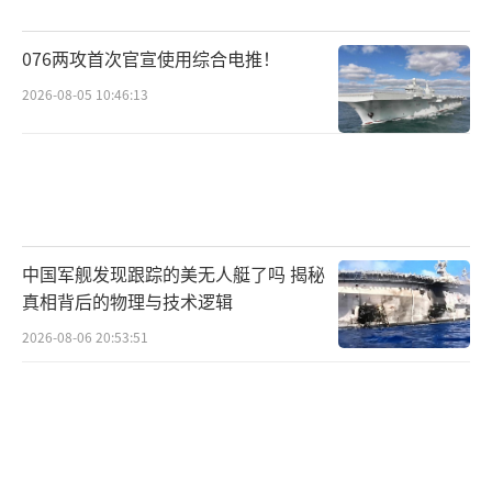
076两攻首次官宣使用综合电推！
2026-08-05 10:46:13
中国军舰发现跟踪的美无人艇了吗 揭秘
真相背后的物理与技术逻辑
2026-08-06 20:53:51