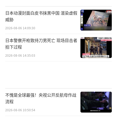
日本动漫封面白皮书抹黑中国 渲染虚假
威胁
2026-08-06 14:09:30
日本警察开枪致持刀男死亡 现场目击者
拍下过程
2026-08-06 14:35:03
不愧是全球最强！央视公开反航母作战
流程
2026-08-06 10:50:54