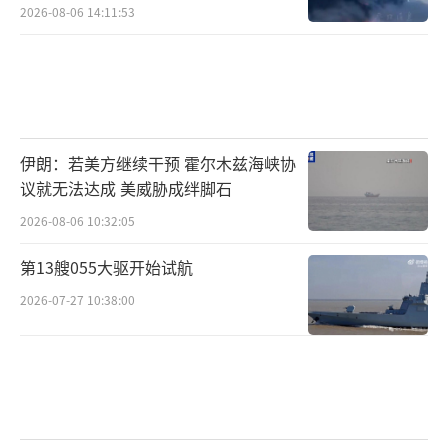
2026-08-06 14:11:53
伊朗：若美方继续干预 霍尔木兹海峡协
议就无法达成 美威胁成绊脚石
2026-08-06 10:32:05
第13艘055大驱开始试航
2026-07-27 10:38:00