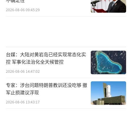
2026-08-06 09:45:29
台媒：大陆对黄岩岛已经实现常态化实
控 军事化法治化全天候管控
2026-08-06 14:47:02
专家：涉台问题特朗普教训还没吃够 撤
军止损建议浮现
2026-08-06 13:43:17