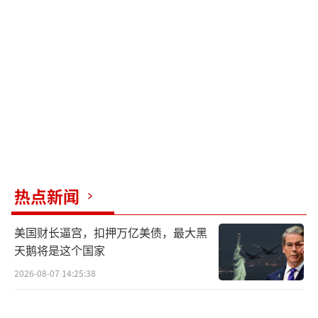
热点新闻
美国财长逼宫，扣押万亿美债，最大黑
天鹅将是这个国家
2026-08-07 14:25:38