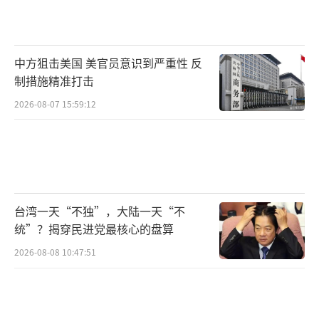
中方狙击美国 美官员意识到严重性 反
制措施精准打击
2026-08-07 15:59:12
台湾一天“不独”，大陆一天“不
统”？揭穿民进党最核心的盘算
2026-08-08 10:47:51