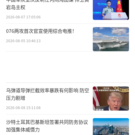
岩岛主权
2026-08-07 17:05:06
076两攻首次官宣使用综合电推！
2026-08-05 10:46:13
乌弹道导弹拦截效率暴跌有何影响 防空
压力剧增
2026-08-08 15:11:08
沙特土耳其巴基斯坦签署共同防务协议
加强集体威慑力