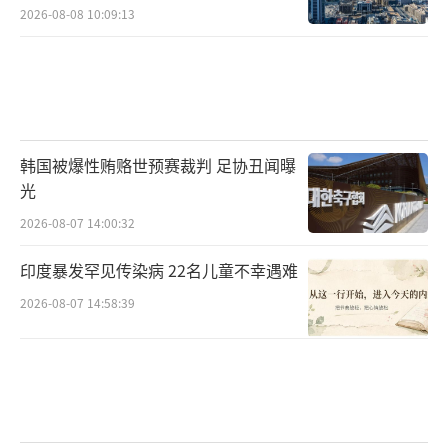
2026-08-08 10:09:13
韩国被爆性贿赂世预赛裁判 足协丑闻曝
光
2026-08-07 14:00:32
印度暴发罕见传染病 22名儿童不幸遇难
2026-08-07 14:58:39