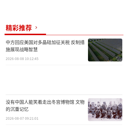
精彩推荐
中方回应美国对多晶硅加征关税 反制措
施展现战略智慧
2026-08-08 10:12:45
没有中国人能笑着走出冬宫博物馆 文物
的沉重记忆
2026-08-07 09:21:01