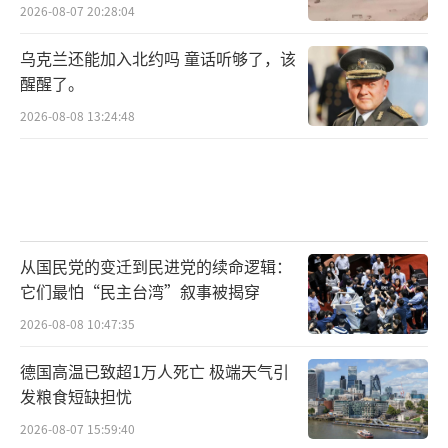
2026-08-07 20:28:04
乌克兰还能加入北约吗 童话听够了，该
醒醒了。
2026-08-08 13:24:48
从国民党的变迁到民进党的续命逻辑：
它们最怕“民主台湾”叙事被揭穿
2026-08-08 10:47:35
德国高温已致超1万人死亡 极端天气引
发粮食短缺担忧
2026-08-07 15:59:40