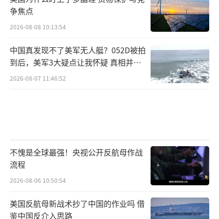
争焦点
2026-08-08 10:13:54
中国真发现不了美军无人艇？052D被拍
到后，美军3大疑点让我怀疑 真相并非
如此
2026-08-07 11:46:52
不愧是全球最强！央视公开反航母作战
流程
2026-08-06 10:50:54
美国反航母新战术抄了中国的作业吗 借
鉴中国反介入思路