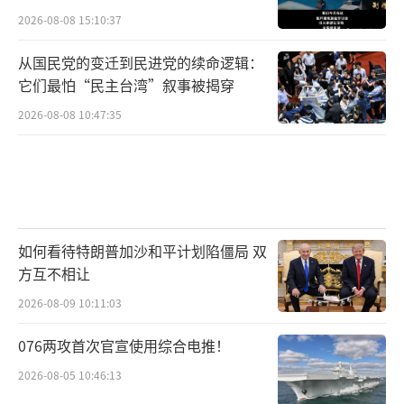
2026-08-08 15:10:37
从国民党的变迁到民进党的续命逻辑：
它们最怕“民主台湾”叙事被揭穿
2026-08-08 10:47:35
如何看待特朗普加沙和平计划陷僵局 双
方互不相让
2026-08-09 10:11:03
076两攻首次官宣使用综合电推！
2026-08-05 10:46:13