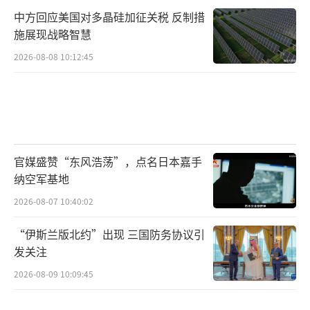
中方回应美国对多晶硅加征关税 反制措
施展现战略智慧
2026-08-08 10:12:45
官媒盛赞“东风浩荡”，点名日本嘉手
纳空军基地
2026-08-07 10:40:02
“伊斯兰版北约”出现 三国防务协议引
发关注
2026-08-09 10:09:45