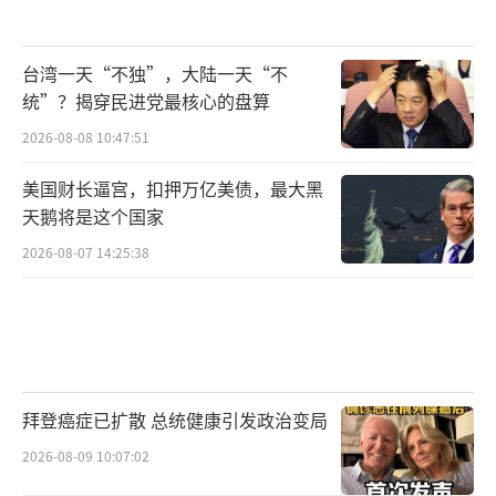
台湾一天“不独”，大陆一天“不
统”？揭穿民进党最核心的盘算
2026-08-08 10:47:51
美国财长逼宫，扣押万亿美债，最大黑
天鹅将是这个国家
2026-08-07 14:25:38
拜登癌症已扩散 总统健康引发政治变局
2026-08-09 10:07:02