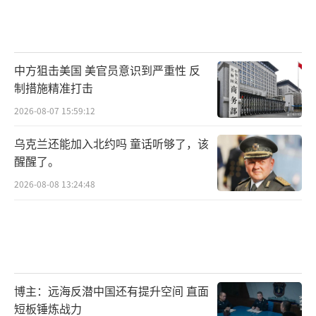
中方狙击美国 美官员意识到严重性 反
制措施精准打击
2026-08-07 15:59:12
乌克兰还能加入北约吗 童话听够了，该
醒醒了。
2026-08-08 13:24:48
博主：远海反潜中国还有提升空间 直面
短板锤炼战力