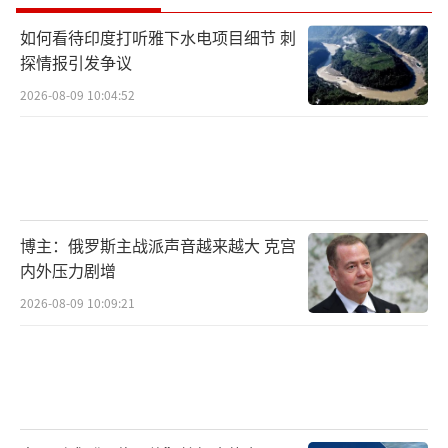
如何看待印度打听雅下水电项目细节 刺
探情报引发争议
2026-08-09 10:04:52
博主：俄罗斯主战派声音越来越大 克宫
内外压力剧增
2026-08-09 10:09:21