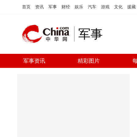
首页
资讯
军事
财经
娱乐
汽车
游戏
文化
援藏
军事
军事资讯
精彩图片