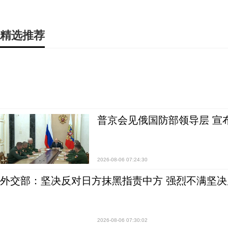
精选推荐
普京会见俄国防部领导层 宣
2026-08-06 07:24:30
外交部：坚决反对日方抹黑指责中方 强烈不满坚决
2026-08-06 07:30:02