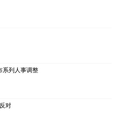
布系列人事调整
反对