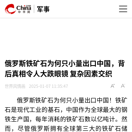
军事
俄罗斯铁矿石为何只小量出口中国，背
后真相令人大跌眼镜 复杂因素交织
世界风情画
2025-01-07 11:35:47
俄罗斯铁矿石为何只小量出口中国！铁矿
石是现代工业的基石，中国作为全球最大的钢
铁生产国，每年消耗的铁矿石数以亿吨计。然
而，尽管俄罗斯拥有全球第三大的铁矿石储