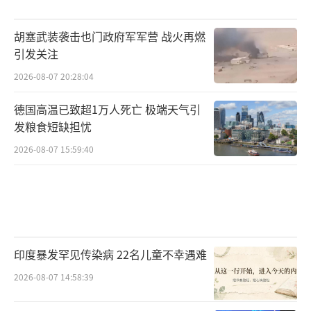
胡塞武装袭击也门政府军军营 战火再燃
引发关注
2026-08-07 20:28:04
德国高温已致超1万人死亡 极端天气引
发粮食短缺担忧
2026-08-07 15:59:40
印度暴发罕见传染病 22名儿童不幸遇难
2026-08-07 14:58:39