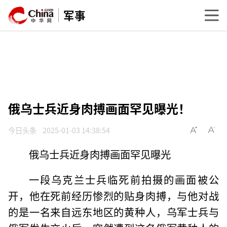
军事
俄乌士兵近身肉搏画面罕见曝光！
今日头条
2025-01-03 14:38:54
俄乌士兵近身肉搏画面罕见曝光
一段乌克兰士兵临死前拍摄的画面被公
开，他在死前经历惨烈的贴身肉搏，与他对战
的是一名来自远东地区的黄种人，乌军士兵与