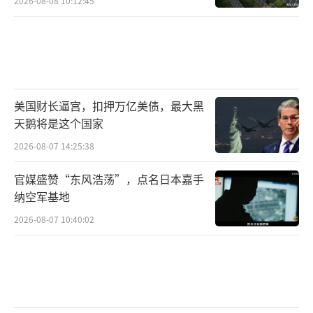
2026-08-08 10:12:45
美国财长逼宫，扣押万亿美债，最大黑
天鹅将是这个国家
2026-08-07 14:25:38
官媒盛赞“东风浩荡”，点名日本嘉手
纳空军基地
2026-08-07 10:40:02