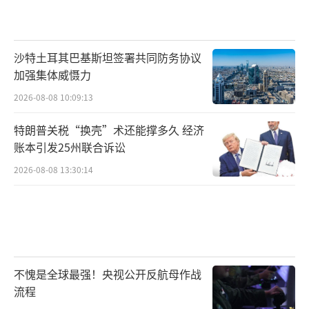
沙特土耳其巴基斯坦签署共同防务协议
加强集体威慑力
2026-08-08 10:09:13
特朗普关税“换壳”术还能撑多久 经济
账本引发25州联合诉讼
2026-08-08 13:30:14
不愧是全球最强！央视公开反航母作战
流程