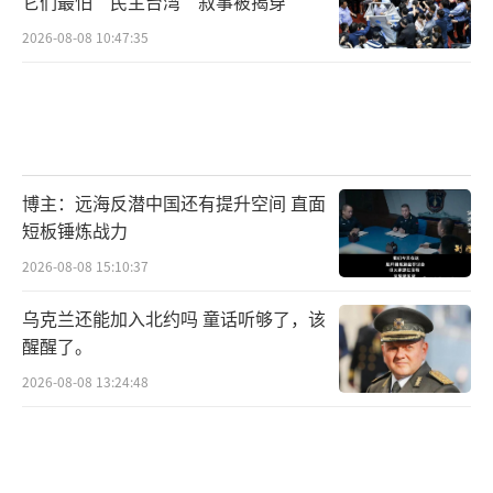
它们最怕“民主台湾”叙事被揭穿
2026-08-08 10:47:35
博主：远海反潜中国还有提升空间 直面
短板锤炼战力
2026-08-08 15:10:37
乌克兰还能加入北约吗 童话听够了，该
醒醒了。
2026-08-08 13:24:48