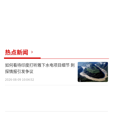
热点新闻
如何看待印度打听雅下水电项目细节 刺
探情报引发争议
2026-08-09 10:04:52