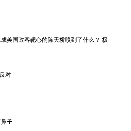
成美国政客靶心的陈天桥嗅到了什么？ 极
反对
新鼻子