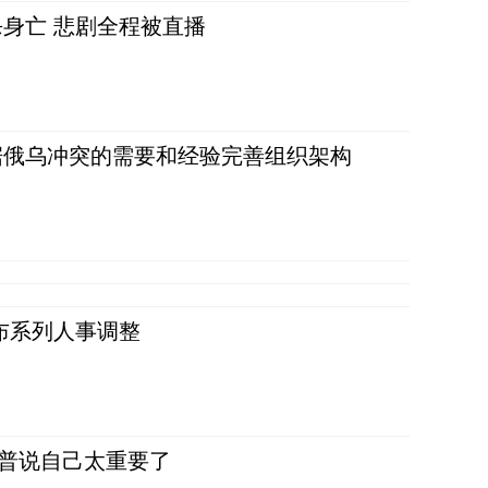
身亡 悲剧全程被直播
据俄乌冲突的需要和经验完善组织架构
布系列人事调整
朗普说自己太重要了