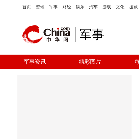
首页
资讯
军事
财经
娱乐
汽车
游戏
文化
援藏
军事
军事资讯
精彩图片