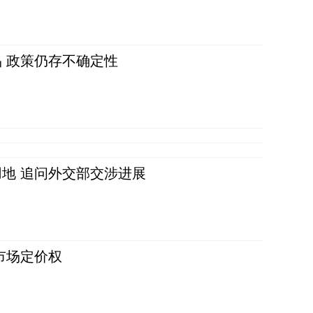
 政策仍存不确定性
地 追问外交部交涉进展
市场定价权