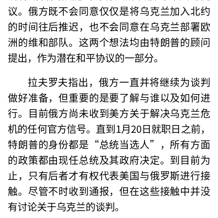
议。俄方既不会同意仅仅是将乌克兰加入北约
的时间往后推迟，也不会同意在乌克兰部署欧
洲的维和部队。这两个想法均由特朗普的顾问
提出，作为潜在和平协议的一部分。
拉夫罗夫指出，俄方一直并将继续为谈判
做好准备，但重要的是要了解与谁以及如何进
行。目前俄方尚未收到美方关于解决乌克兰危
机的任何官方信号。直到1月20日就职日之前，
特朗普的身份都是“总统当选人”，所有方面
的政策都由现任总统及其政府决定。到目前为
止，只有后者才有权代表美国与俄罗斯进行接
触。尽管不时收到通报，但在这些接触中并没
有讨论关于乌克兰的谈判。