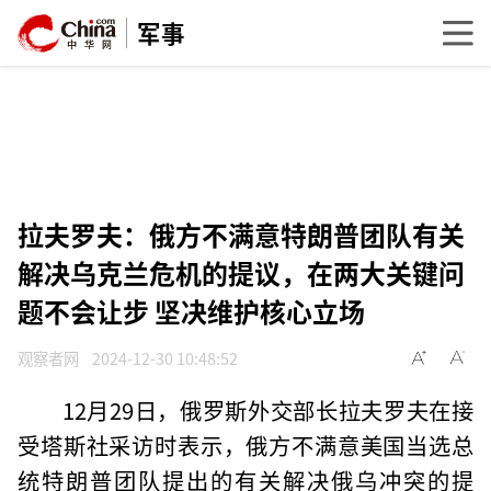
军事
拉夫罗夫：俄方不满意特朗普团队有关
解决乌克兰危机的提议，在两大关键问
题不会让步 坚决维护核心立场
观察者网
2024-12-30 10:48:52
12月29日，俄罗斯外交部长拉夫罗夫在接
受塔斯社采访时表示，俄方不满意美国当选总
统特朗普团队提出的有关解决俄乌冲突的提