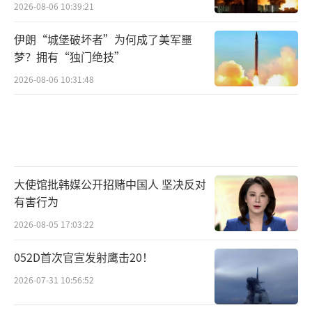
2026-08-06 10:39:21
伊朗“城堡破坏者”为何成了美军噩
梦？拥有“独门绝技”
2026-08-06 10:31:48
大使馆批韩媒公开招赌中国人 坚决反对
有害行为
2026-08-05 17:03:22
052D首次官宣发射鹰击20！
2026-07-31 10:56:52