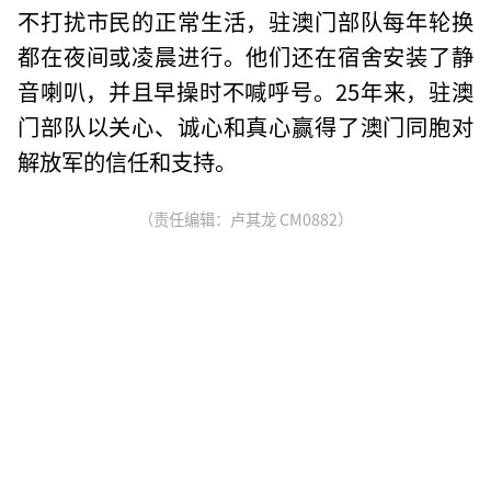
不打扰市民的正常生活，驻澳门部队每年轮换
都在夜间或凌晨进行。他们还在宿舍安装了静
音喇叭，并且早操时不喊呼号。25年来，驻澳
门部队以关心、诚心和真心赢得了澳门同胞对
解放军的信任和支持。
（责任编辑：卢其龙 CM0882）