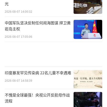
光
2026-08-07 14:00:32
中国军队坚决反制任何闹海图谋 捍卫黄
岩岛主权
2026-08-07 17:05:06
印度暴发罕见传染病 22名儿童不幸遇难
2026-08-07 14:58:39
不愧是全球最强！央视公开反航母作战
流程