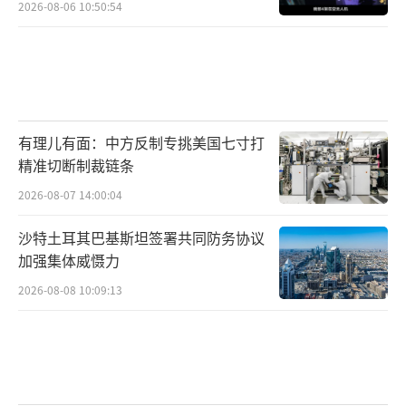
2026-08-06 10:50:54
有理儿有面：中方反制专挑美国七寸打
精准切断制裁链条
2026-08-07 14:00:04
沙特土耳其巴基斯坦签署共同防务协议
加强集体威慑力
2026-08-08 10:09:13