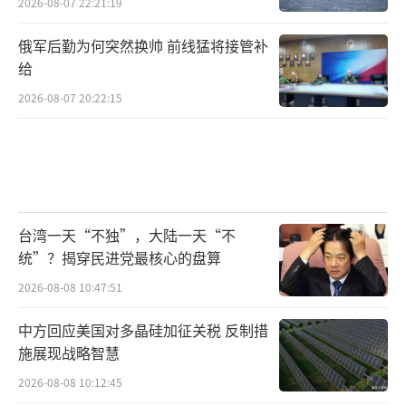
2026-08-07 22:21:19
俄军后勤为何突然换帅 前线猛将接管补
给
2026-08-07 20:22:15
台湾一天“不独”，大陆一天“不
统”？揭穿民进党最核心的盘算
2026-08-08 10:47:51
中方回应美国对多晶硅加征关税 反制措
施展现战略智慧
2026-08-08 10:12:45