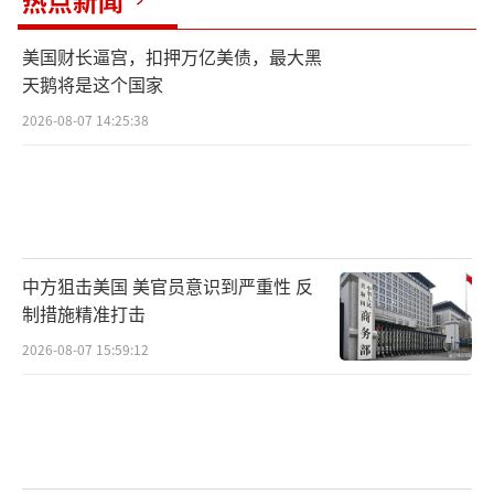
热点新闻
美国财长逼宫，扣押万亿美债，最大黑
天鹅将是这个国家
2026-08-07 14:25:38
中方狙击美国 美官员意识到严重性 反
制措施精准打击
2026-08-07 15:59:12