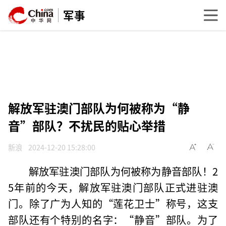
军事
解放军驻澳门部队为何被称为“静
音”部队？不扰民的贴心举措
新浪
2024-12-20 15:28:00
解放军驻澳门部队为何被称为静音部队！2
5年前的今天，解放军驻澳门部队正式进驻澳
门。除了广为人知的“莲花卫士”称号，这支
部队还有个特别的名字：“静音”部队。为了