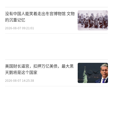
没有中国人能笑着走出冬宫博物馆 文物
的沉重记忆
2026-08-07 09:21:01
美国财长逼宫，扣押万亿美债，最大黑
天鹅将是这个国家
2026-08-07 14:25:38