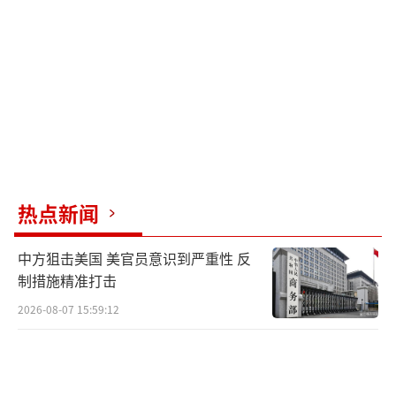
热点新闻
中方狙击美国 美官员意识到严重性 反
制措施精准打击
2026-08-07 15:59:12