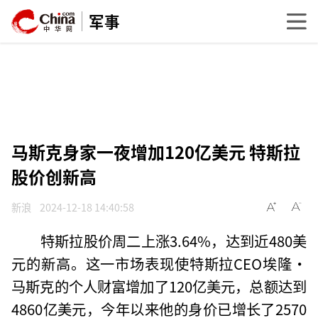
军事
马斯克身家一夜增加120亿美元 特斯拉
股价创新高
新浪
2024-12-18 14:40:58
特斯拉股价周二上涨3.64%，达到近480美
元的新高。这一市场表现使特斯拉CEO埃隆·
马斯克的个人财富增加了120亿美元，总额达到
4860亿美元，今年以来他的身价已增长了2570