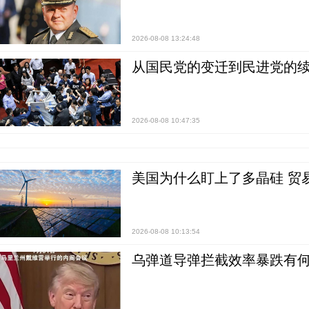
2026-08-08 13:24:48
从国民党的变迁到民进党的续
2026-08-08 10:47:35
美国为什么盯上了多晶硅 贸
2026-08-08 10:13:54
乌弹道导弹拦截效率暴跌有何