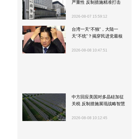
严重性 反制措施精准打击
2026-08-07 15:59:12
台湾一天“不独”，大陆一
天“不统”？揭穿民进党最核
心的盘算
2026-08-08 10:47:51
中方回应美国对多晶硅加征
关税 反制措施展现战略智慧
2026-08-08 10:12:45