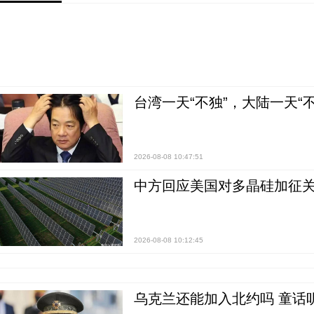
台湾一天“不独”，大陆一天“
2026-08-08 10:47:51
中方回应美国对多晶硅加征关
2026-08-08 10:12:45
乌克兰还能加入北约吗 童话