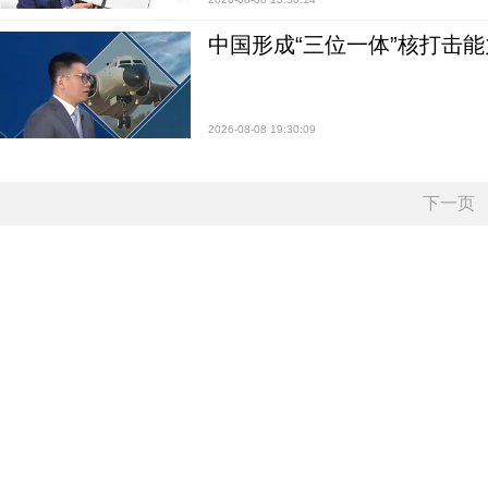
中国形成“三位一体”核打击能力
2026-08-08 19:30:09
下一页