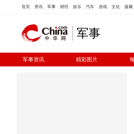
首页
资讯
军事
财经
娱乐
汽车
游戏
文化
援藏
军事
军事资讯
精彩图片