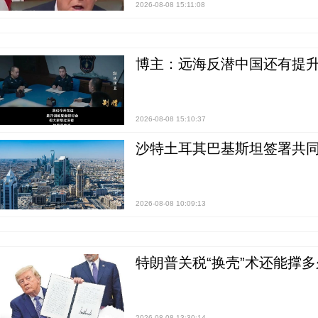
2026-08-08 15:11:08
博主：远海反潜中国还有提升
2026-08-08 15:10:37
沙特土耳其巴基斯坦签署共同
2026-08-08 10:09:13
特朗普关税“换壳”术还能撑多
2026-08-08 13:30:14