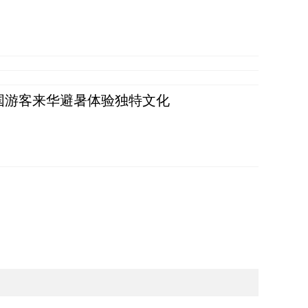
词：外国游客来华避暑体验独特文化