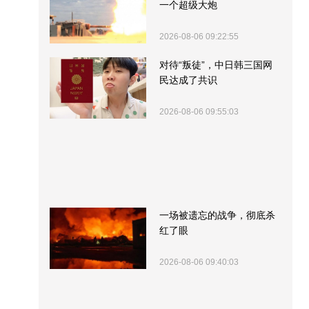
一个超级大炮
2026-08-06 09:22:55
对待“叛徒”，中日韩三国网
民达成了共识
2026-08-06 09:55:03
一场被遗忘的战争，彻底杀
红了眼
2026-08-06 09:40:03