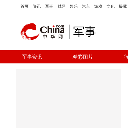
首页
资讯
军事
财经
娱乐
汽车
游戏
文化
援藏
军事
军事资讯
精彩图片