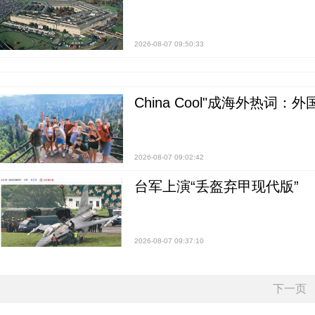
2026-08-07 09:50:33
China Cool"成海外热
2026-08-07 09:02:42
台军上演“丢盔弃甲现代版”
2026-08-07 09:37:10
下一页