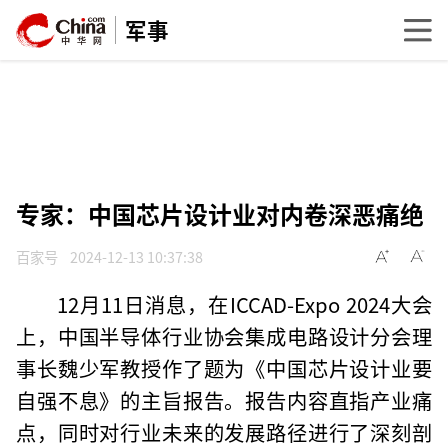
军事
专家：中国芯片设计业对内卷深恶痛绝
百家号
2024-12-13 10:37:38
12月11日消息，在ICCAD-Expo 2024大会
上，中国半导体行业协会集成电路设计分会理
事长魏少军教授作了题为《中国芯片设计业要
自强不息》的主旨报告。报告内容直指产业痛
点，同时对行业未来的发展路径进行了深刻剖