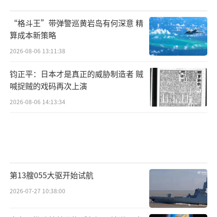
“格斗王”带弹警巡黄岩岛有何深意 精
算成本新策略
2026-08-06 13:11:38
钧正平：日本才是真正的威胁制造者 贼
喊捉贼的戏码再次上演
2026-08-06 14:13:34
第13艘055大驱开始试航
2026-07-27 10:38:00