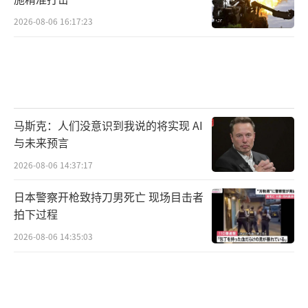
2026-08-06 16:17:23
马斯克：人们没意识到我说的将实现 AI
与未来预言
2026-08-06 14:37:17
日本警察开枪致持刀男死亡 现场目击者
拍下过程
2026-08-06 14:35:03