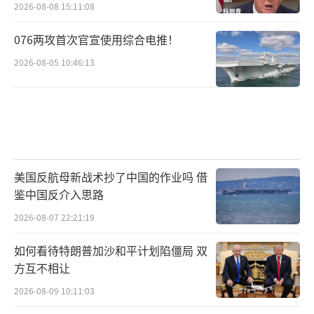
2026-08-08 15:11:08
076两攻首次官宣使用综合电推！
2026-08-05 10:46:13
美国反航母新战术抄了中国的作业吗 借
鉴中国反介入思路
2026-08-07 22:21:19
如何看待特朗普加沙和平计划陷僵局 双
方互不相让
2026-08-09 10:11:03