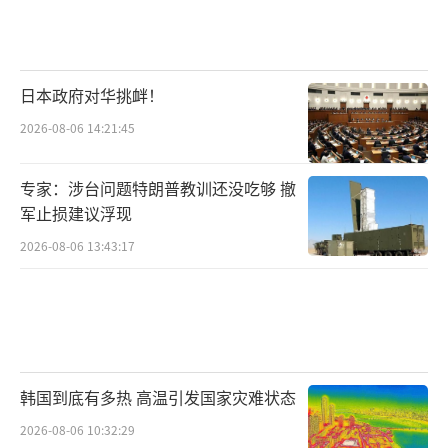
日本政府对华挑衅！
2026-08-06 14:21:45
专家：涉台问题特朗普教训还没吃够 撤
军止损建议浮现
2026-08-06 13:43:17
韩国到底有多热 高温引发国家灾难状态
2026-08-06 10:32:29