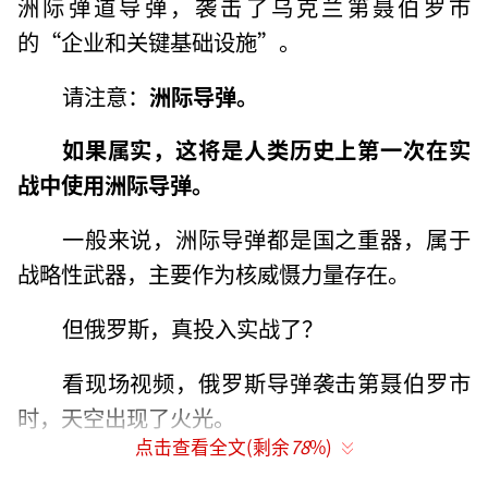
洲际弹道导弹，袭击了乌克兰第聂伯罗市
的“企业和关键基础设施”。
请注意：
洲际导弹。
如果属实，这将是人类历史上第一次在实
战中使用洲际导弹。
一般来说，洲际导弹都是国之重器，属于
战略性武器，主要作为核威慑力量存在。
但俄罗斯，真投入实战了？
看现场视频，俄罗斯导弹袭击第聂伯罗市
时，天空出现了火光。
点击查看全文(剩余
78
%)
俄罗斯为什么要使用战略性武器？