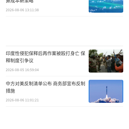
算成本新策略
2026-08-06 13:11:38
印度性侵犯保释后再作案被殴打身亡 保
释制度引争议
2026-08-05 16:59:04
中方对美反制清单公布 商务部宣布反制
措施
2026-08-06 11:01:21