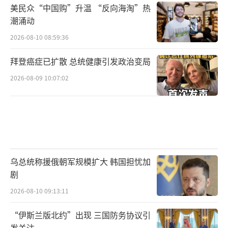
美民众“中国购”升温 “反向海淘”热
潮涌动
2026-08-10 08:59:36
拜登癌症已扩散 总统健康引发政治变局
2026-08-09 10:07:02
乌总统称援俄朝军规模扩大 韩国担忧加
剧
2026-08-10 09:13:11
“伊斯兰版北约”出现 三国防务协议引
发关注