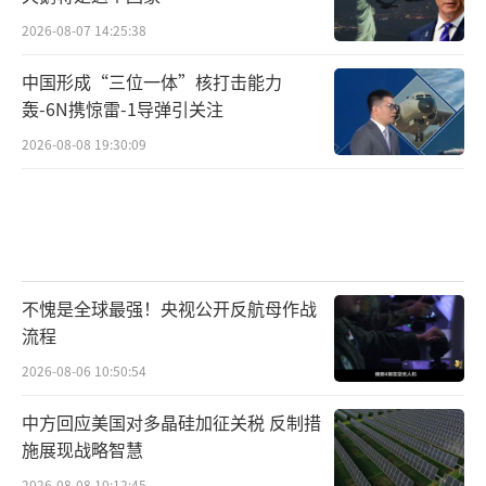
2026-08-07 14:25:38
中国形成“三位一体”核打击能力
轰-6N携惊雷-1导弹引关注
2026-08-08 19:30:09
不愧是全球最强！央视公开反航母作战
流程
2026-08-06 10:50:54
中方回应美国对多晶硅加征关税 反制措
施展现战略智慧
2026-08-08 10:12:45