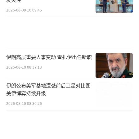
2026-08-09 10:09:45
伊朗高层重要人事变动 雷扎伊出任新职
2026-08-10 08:37:13
伊朗公布美军基地遭袭前后卫星对比图
美伊博弈持续升级
2026-08-10 08:30:26