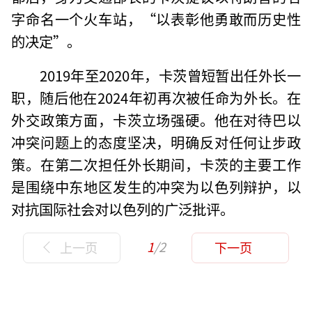
字命名一个火车站，“以表彰他勇敢而历史性
的决定”。
2019年至2020年，卡茨曾短暂出任外长一
职，随后他在2024年初再次被任命为外长。在
外交政策方面，卡茨立场强硬。他在对待巴以
冲突问题上的态度坚决，明确反对任何让步政
策。在第二次担任外长期间，卡茨的主要工作
是围绕中东地区发生的冲突为以色列辩护，以
对抗国际社会对以色列的广泛批评。
1
/2
上一页
下一页