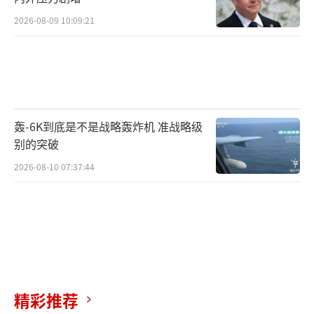
2026-08-09 10:09:21
轰-6K到底是不是战略轰炸机 准战略级
别的突破
2026-08-10 07:37:44
精彩推荐