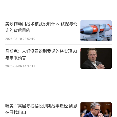
美炒作动用战术核武说明什么 试探与讹
诈的背后目的
2026-08-10 22:52:10
马斯克：人们没意识到我说的将实现 AI
与未来预言
2026-08-06 14:37:17
曝美军高层寻找摆脱伊朗战事途径 凯恩
在寻找出口