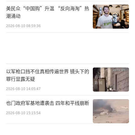
美民众“中国购”升温 “反向海淘”热
潮涌动
2026-08-10 08:59:36
以军枪口挡不住真相传遍世界 镜头下的
罪行显露无疑
2026-08-10 14:05:47
也门政府军基地遭袭击 四年和平线崩断
2026-08-10 15:15:54