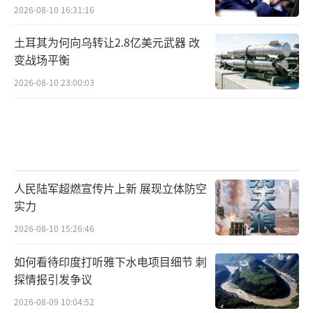
2026-08-10 16:31:16
土耳其为何向乌转让2.8亿美元武器 改
变战场平衡
2026-08-10 23:00:03
人民陆军超燃宣传片上新 展现立体防空
实力
2026-08-10 15:26:46
如何看待印度打听雅下水电项目细节 刺
探情报引发争议
2026-08-09 10:04:52