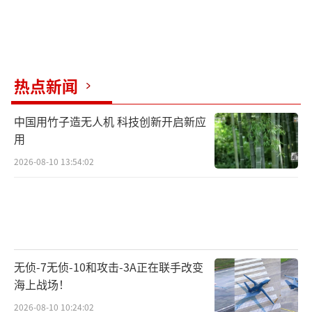
热点新闻
中国用竹子造无人机 科技创新开启新应
用
2026-08-10 13:54:02
无侦-7无侦-10和攻击-3A正在联手改变
海上战场！
2026-08-10 10:24:02