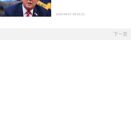
2026-08-07 09:03:21
下一页