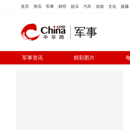
首页
资讯
军事
财经
娱乐
汽车
游戏
文化
援藏
军事
军事资讯
精彩图片