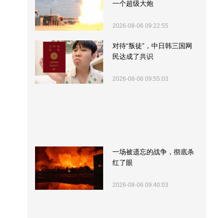
一个超级大炮
2026-08-06 09:22:55
对待“叛徒”，中日韩三国网
民达成了共识
2026-08-06 09:55:03
一场被遗忘的战争，彻底杀
红了眼
2026-08-06 09:40:03