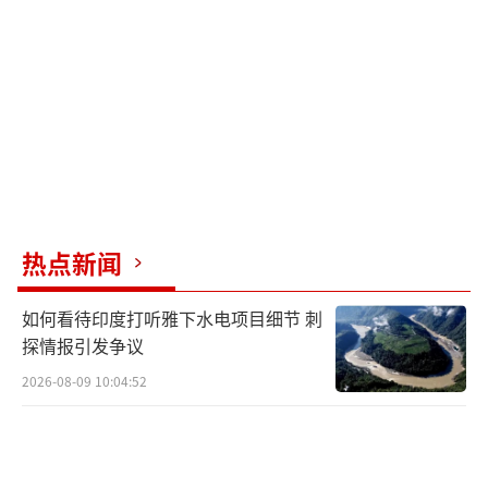
热点新闻
如何看待印度打听雅下水电项目细节 刺
探情报引发争议
2026-08-09 10:04:52