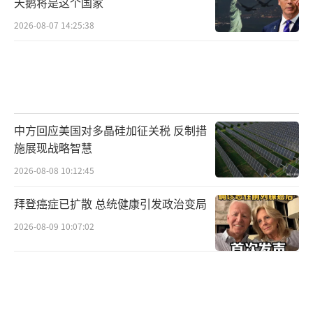
天鹅将是这个国家
2026-08-07 14:25:38
中方回应美国对多晶硅加征关税 反制措
施展现战略智慧
2026-08-08 10:12:45
拜登癌症已扩散 总统健康引发政治变局
2026-08-09 10:07:02