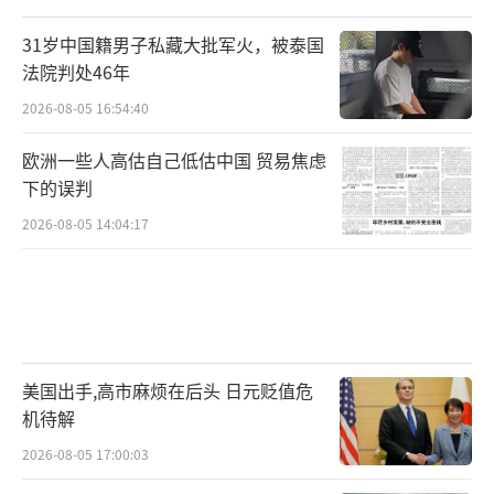
31岁中国籍男子私藏大批军火，被泰国
法院判处46年
2026-08-05 16:54:40
欧洲一些人高估自己低估中国 贸易焦虑
下的误判
2026-08-05 14:04:17
美国出手,高市麻烦在后头 日元贬值危
机待解
2026-08-05 17:00:03