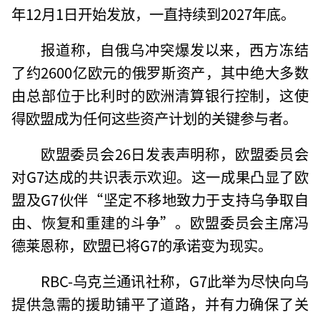
年12月1日开始发放，一直持续到2027年底。
报道称，自俄乌冲突爆发以来，西方冻结
了约2600亿欧元的俄罗斯资产，其中绝大多数
由总部位于比利时的欧洲清算银行控制，这使
得欧盟成为任何这些资产计划的关键参与者。
欧盟委员会26日发表声明称，欧盟委员会
对G7达成的共识表示欢迎。这一成果凸显了欧
盟及G7伙伴“坚定不移地致力于支持乌争取自
由、恢复和重建的斗争”。欧盟委员会主席冯
德莱恩称，欧盟已将G7的承诺变为现实。
RBC-乌克兰通讯社称，G7此举为尽快向乌
提供急需的援助铺平了道路，并有力确保了关