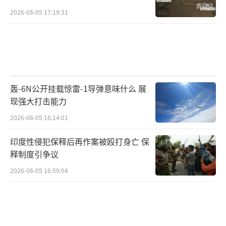
2026-08-05 17:19:31
轰-6N公开挂载惊雷-1导弹意味什么 展
现强大打击能力
2026-08-05 16:14:01
印度性侵犯保释后再作案被殴打身亡 保
释制度引争议
2026-08-05 16:59:04