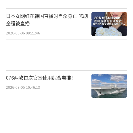
日本女网红在韩国直播时自杀身亡 悲剧
全程被直播
2026-08-06 09:21:46
076两攻首次官宣使用综合电推！
2026-08-05 10:46:13