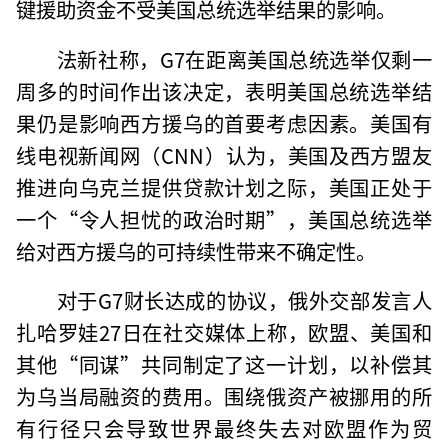
键援助资金不受美国总统选举结果的影响。
法新社称，G7在距离美国总统选举仅剩一
周多的时间作出该决定，表明美国总统选举结
果仍是影响西方援乌的首要考虑因素。美国有
线电视新闻网（CNN）认为，美国及西方盟友
推进向乌克兰提供贷款计划之际，美国正处于
一个“令人担忧的政治时期”，美国总统选举
给对西方援乌的可持续性带来不确定性。
对于G7财长达成的协议，俄外交部发言人
扎哈罗娃27日在社交媒体上称，欧盟、美国和
其他“同谋”共同制定了这一计划，以补偿其
为乌当局融资的费用。围绕俄资产被挪用的所
有行径只会导致世界最终失去对欧盟作为贸