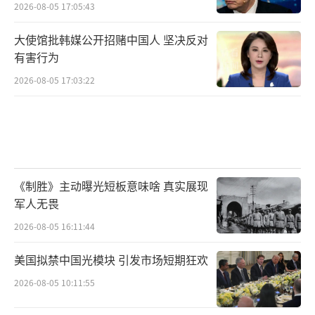
2026-08-05 17:05:43
大使馆批韩媒公开招赌中国人 坚决反对
有害行为
2026-08-05 17:03:22
《制胜》主动曝光短板意味啥 真实展现
军人无畏
2026-08-05 16:11:44
美国拟禁中国光模块 引发市场短期狂欢
2026-08-05 10:11:55