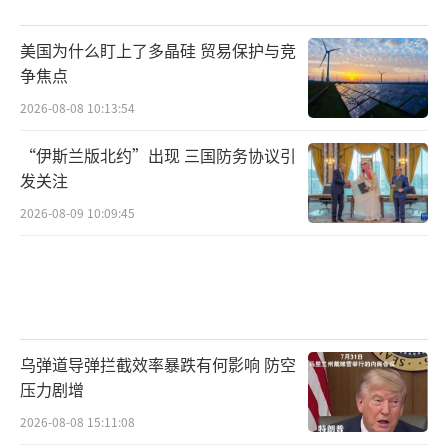
美国为什么盯上了多晶硅 贸易保护与竞
争焦点
2026-08-08 10:13:54
“伊斯兰版北约”出现 三国防务协议引
发关注
2026-08-09 10:09:45
乌弹道导弹拦截效率暴跌有何影响 防空
压力剧增
2026-08-08 15:11:08