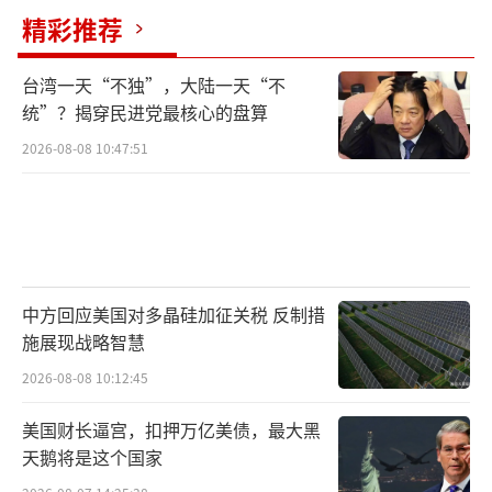
精彩推荐
台湾一天“不独”，大陆一天“不
统”？揭穿民进党最核心的盘算
2026-08-08 10:47:51
中方回应美国对多晶硅加征关税 反制措
施展现战略智慧
2026-08-08 10:12:45
美国财长逼宫，扣押万亿美债，最大黑
天鹅将是这个国家