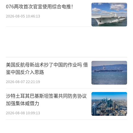
076两攻首次官宣使用综合电推！
2026-08-05 10:46:13
美国反航母新战术抄了中国的作业吗 借
鉴中国反介入思路
2026-08-07 22:21:19
沙特土耳其巴基斯坦签署共同防务协议
加强集体威慑力
2026-08-08 10:09:13