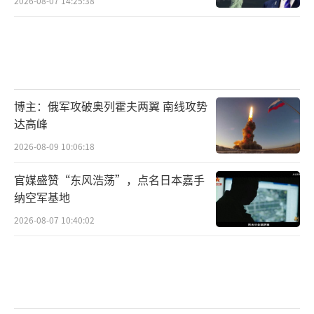
2026-08-07 14:25:38
博主：俄军攻破奥列霍夫两翼 南线攻势
达高峰
2026-08-09 10:06:18
官媒盛赞“东风浩荡”，点名日本嘉手
纳空军基地
2026-08-07 10:40:02