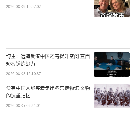
2026-08-09 10:07:02
博主：远海反潜中国还有提升空间 直面
短板锤炼战力
2026-08-08 15:10:37
没有中国人能笑着走出冬宫博物馆 文物
的沉重记忆
2026-08-07 09:21:01