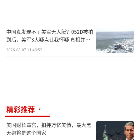
中国真发现不了美军无人艇？052D被拍
到后，美军3大疑点让我怀疑 真相并非
如此
2026-08-07 11:46:52
精彩推荐
美国财长逼宫，扣押万亿美债，最大黑
天鹅将是这个国家