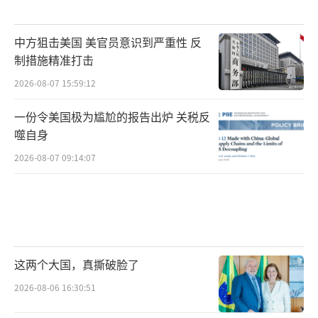
中方狙击美国 美官员意识到严重性 反
制措施精准打击
2026-08-07 15:59:12
一份令美国极为尴尬的报告出炉 关税反
噬自身
2026-08-07 09:14:07
这两个大国，真撕破脸了
2026-08-06 16:30:51