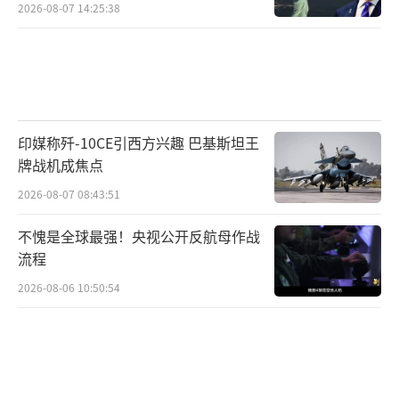
2026-08-07 14:25:38
印媒称歼-10CE引西方兴趣 巴基斯坦王
牌战机成焦点
2026-08-07 08:43:51
不愧是全球最强！央视公开反航母作战
流程
2026-08-06 10:50:54