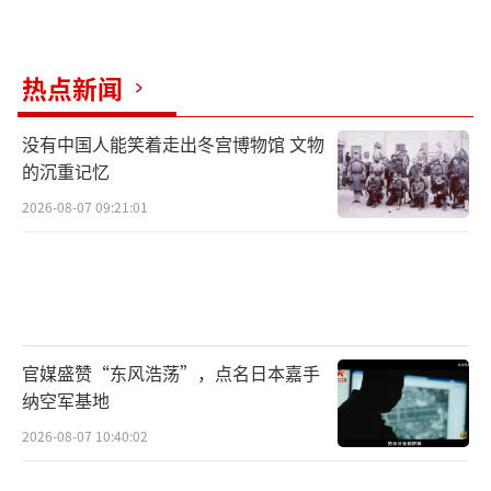
热点新闻
没有中国人能笑着走出冬宫博物馆 文物
的沉重记忆
2026-08-07 09:21:01
官媒盛赞“东风浩荡”，点名日本嘉手
纳空军基地
2026-08-07 10:40:02