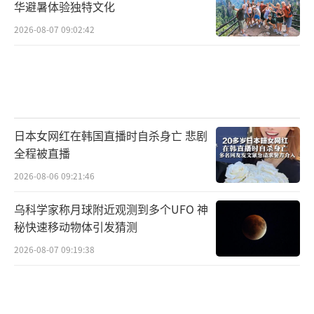
华避暑体验独特文化
2026-08-07 09:02:42
日本女网红在韩国直播时自杀身亡 悲剧
全程被直播
2026-08-06 09:21:46
乌科学家称月球附近观测到多个UFO 神
秘快速移动物体引发猜测
2026-08-07 09:19:38