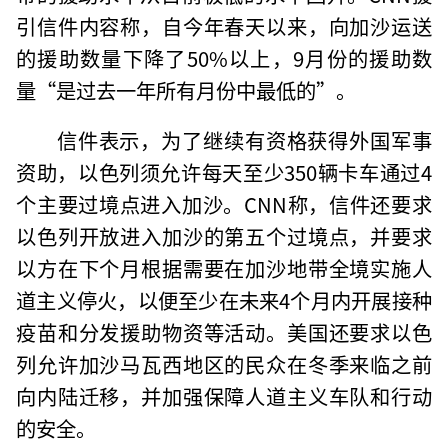
引信件内容称，自今年春天以来，向加沙运送
的援助数量下降了50%以上，9月份的援助数
量“是过去一年所有月份中最低的”。
信件表示，为了继续有资格获得外国军事
资助，以色列须允许每天至少350辆卡车通过4
个主要过境点进入加沙。CNN称，信件还要求
以色列开放进入加沙的第五个过境点，并要求
以方在下个月根据需要在加沙地带全境实施人
道主义停火，以便至少在未来4个月内开展接种
疫苗和分发援助物资等活动。美国还要求以色
列允许加沙马瓦西地区的民众在冬季来临之前
向内陆迁移，并加强保障人道主义车队和行动
的安全。