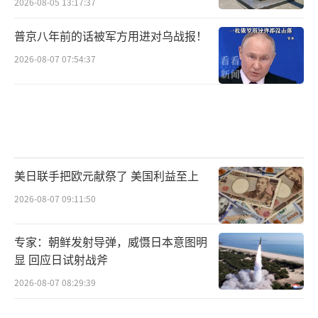
2026-08-05 13:17:37
普京八年前的话被军方用进对乌战报！
2026-08-07 07:54:37
美日联手把欧元献祭了 美国利益至上
2026-08-07 09:11:50
专家：朝鲜发射导弹，威慑日本意图明
显 回应日试射战斧
2026-08-07 08:29:39