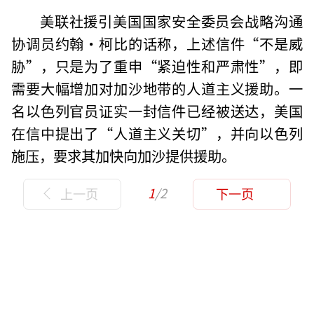
美联社援引美国国家安全委员会战略沟通
协调员约翰·柯比的话称，上述信件“不是威
胁”，只是为了重申“紧迫性和严肃性”，即
需要大幅增加对加沙地带的人道主义援助。一
名以色列官员证实一封信件已经被送达，美国
在信中提出了“人道主义关切”，并向以色列
施压，要求其加快向加沙提供援助。
1
/2
上一页
下一页