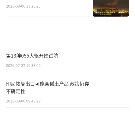
2026-08-06 13:28:25
第13艘055大驱开始试航
2026-07-27 10:38:00
印尼恢复出口可能含稀土产品 政策仍存
不确定性
2026-08-06 09:45:29