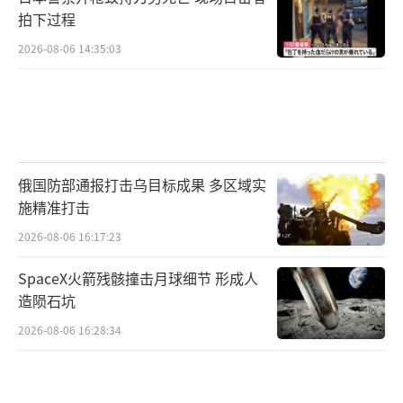
拍下过程
2026-08-06 14:35:03
俄国防部通报打击乌目标成果 多区域实
施精准打击
2026-08-06 16:17:23
SpaceX火箭残骸撞击月球细节 形成人
造陨石坑
2026-08-06 16:28:34