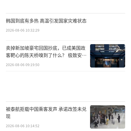
韩国到底有多热 高温引发国家灾难状态
2026-08-06 10:32:29
卖掉新加坡豪宅回国抄底，已成美国政
客靶心的陈天桥嗅到了什么？ 极致安全
的追寻
2026-08-06 09:19:50
被泰航拒载中国乘客发声 承诺改签未兑
现
2026-08-06 10:14:52