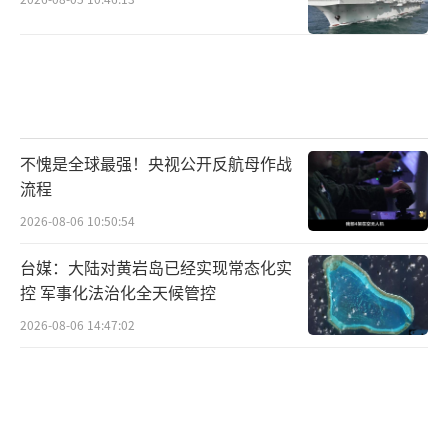
不愧是全球最强！央视公开反航母作战
流程
2026-08-06 10:50:54
台媒：大陆对黄岩岛已经实现常态化实
控 军事化法治化全天候管控
2026-08-06 14:47:02