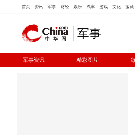
首页
资讯
军事
财经
娱乐
汽车
游戏
文化
援藏
军事
军事资讯
精彩图片