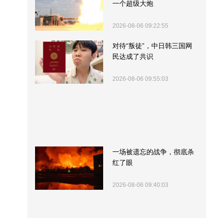
一个超级大炮
2026-08-06 09:22:55
对待“叛徒”，中日韩三国网
民达成了共识
2026-08-06 09:55:03
一场被遗忘的战争，彻底杀
红了眼
2026-08-06 09:40:03