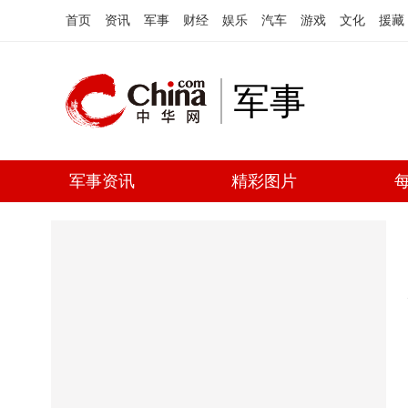
首页
资讯
军事
财经
娱乐
汽车
游戏
文化
援藏
军事
军事资讯
精彩图片