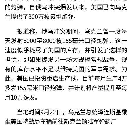
的炮弹，自俄乌冲突爆发以来，美国已向乌克
兰提供了300万枚该型炮弹。
报道称，俄乌冲突期间，乌克兰曾一度每
天发射6000至8000枚155毫米口径炮弹，这一
速度似乎耗尽了美国的库存，并引发了这样的
担忧，即如果爆发另一场大规模常规战争，现
有的库存水平不足以维持美国的军事需求。为
此，美国已投资重启生产线，目前每月生产4万
多发155毫米口径炮弹，并计划将产量提升至每
月10万多发。
当地时间9月22日，乌克兰总统泽连斯基乘
坐美国特勤局车辆前往斯克兰顿陆军弹药厂