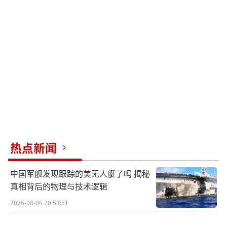
热点新闻
中国军舰发现跟踪的美无人艇了吗 揭秘
真相背后的物理与技术逻辑
2026-08-06 20:53:51