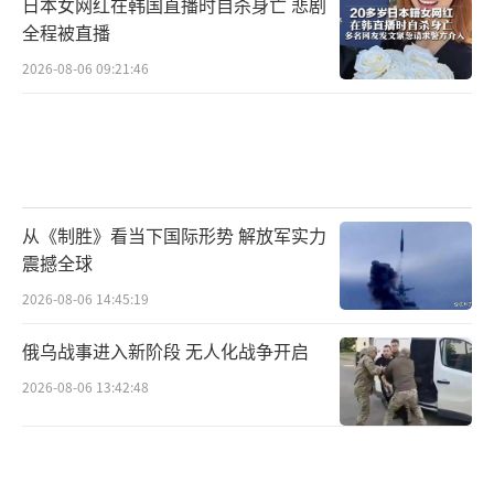
日本女网红在韩国直播时自杀身亡 悲剧
全程被直播
2026-08-06 09:21:46
从《制胜》看当下国际形势 解放军实力
震撼全球
2026-08-06 14:45:19
俄乌战事进入新阶段 无人化战争开启
2026-08-06 13:42:48