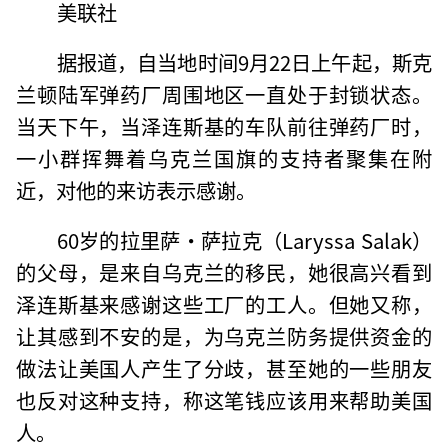
美联社
据报道，自当地时间9月22日上午起，斯克
兰顿陆军弹药厂周围地区一直处于封锁状态。
当天下午，当泽连斯基的车队前往弹药厂时，
一小群挥舞着乌克兰国旗的支持者聚集在附
近，对他的来访表示感谢。
60岁的拉里萨·萨拉克（Laryssa Salak）
的父母，是来自乌克兰的移民，她很高兴看到
泽连斯基来感谢这些工厂的工人。但她又称，
让其感到不安的是，为乌克兰防务提供资金的
做法让美国人产生了分歧，甚至她的一些朋友
也反对这种支持，称这笔钱应该用来帮助美国
人。