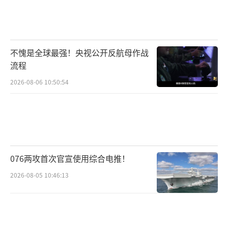
不愧是全球最强！央视公开反航母作战
流程
2026-08-06 10:50:54
076两攻首次官宣使用综合电推！
2026-08-05 10:46:13