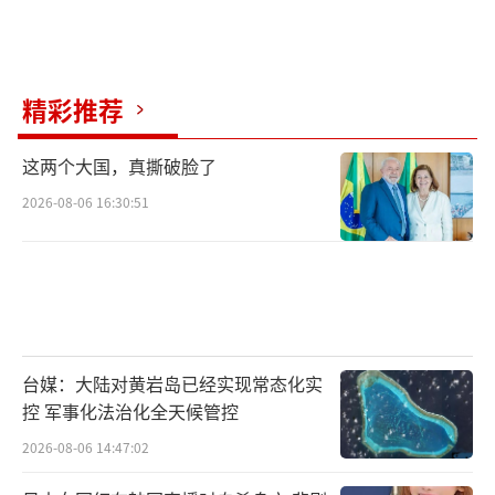
精彩推荐
这两个大国，真撕破脸了
2026-08-06 16:30:51
台媒：大陆对黄岩岛已经实现常态化实
控 军事化法治化全天候管控
2026-08-06 14:47:02