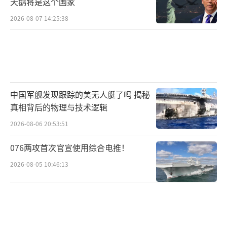
天鹅将是这个国家
2026-08-07 14:25:38
中国军舰发现跟踪的美无人艇了吗 揭秘
真相背后的物理与技术逻辑
2026-08-06 20:53:51
076两攻首次官宣使用综合电推！
2026-08-05 10:46:13