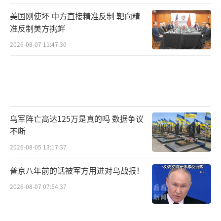
美国刚使坏 中方直接精准反制 靶向精
准反制美方挑衅
2026-08-07 11:47:30
乌军阵亡高达125万是真的吗 数据争议
不断
2026-08-05 13:17:37
普京八年前的话被军方用进对乌战报！
2026-08-07 07:54:37