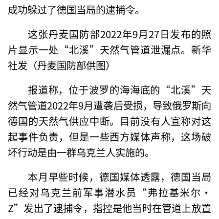
成功躲过了德国当局的逮捕令。
这张丹麦国防部2022年9月27日发布的照
片显示一处“北溪”天然气管道泄漏点。新华
社发（丹麦国防部供图）
报道称，位于波罗的海海底的“北溪”天
然气管道2022年9月遭袭后受损，导致俄罗斯向
德国的天然气供应中断。目前没有人宣称对这
起事件负责，但是一些西方媒体声称，这场破
坏行动是由一群乌克兰人实施的。
本月早些时候，德国媒体透露，德国当局
已经对乌克兰前军事潜水员“弗拉基米尔·
Z”发出了逮捕令，指控是他当时在管道上放置