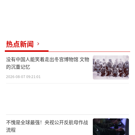
热点新闻
没有中国人能笑着走出冬宫博物馆 文物
的沉重记忆
2026-08-07 09:21:01
不愧是全球最强！央视公开反航母作战
流程