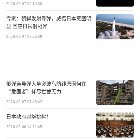
2026-08-07 09:19:38
专家：朝鲜发射导弹，威慑日本意图明
显 回应日试射战斧
2026-08-07 08:29:39
俄弹道导弹大量突破乌防线原因何在
“爱国者”耗尽拦截无力
2026-08-07 07:45:42
日本政府对华挑衅！
2026-08-06 14:21:45