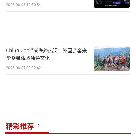
2026-08-06 10:50:54
China Cool"成海外热词：外国游客来
华避暑体验独特文化
2026-08-07 09:02:42
精彩推荐