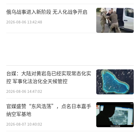
俄乌战事进入新阶段 无人化战争开启
2026-08-06 13:42:48
台媒：大陆对黄岩岛已经实现常态化实
控 军事化法治化全天候管控
2026-08-06 14:47:02
官媒盛赞“东风浩荡”，点名日本嘉手
纳空军基地
2026-08-07 10:40:02