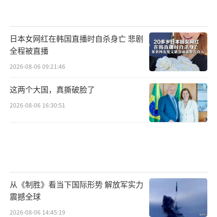
日本女网红在韩国直播时自杀身亡 悲剧
全程被直播
2026-08-06 09:21:46
这两个大国，真撕破脸了
2026-08-06 16:30:51
从《制胜》看当下国际形势 解放军实力
震撼全球
2026-08-06 14:45:19