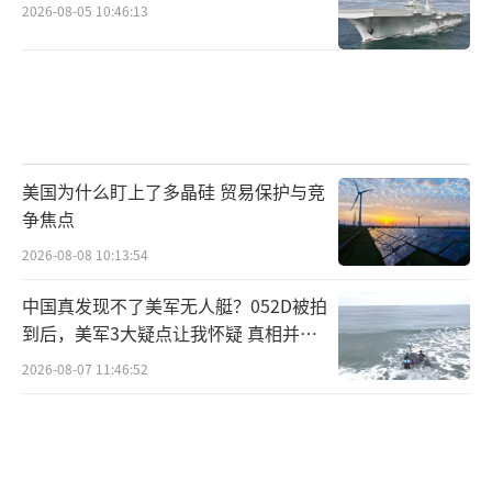
2026-08-05 10:46:13
美国为什么盯上了多晶硅 贸易保护与竞
争焦点
2026-08-08 10:13:54
中国真发现不了美军无人艇？052D被拍
到后，美军3大疑点让我怀疑 真相并非
如此
2026-08-07 11:46:52