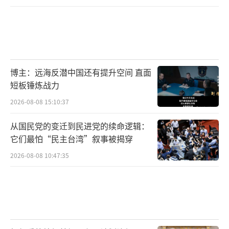
博主：远海反潜中国还有提升空间 直面
短板锤炼战力
2026-08-08 15:10:37
从国民党的变迁到民进党的续命逻辑：
它们最怕“民主台湾”叙事被揭穿
2026-08-08 10:47:35