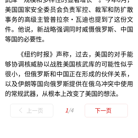
美国国家安全委员会负责军控、裁军和防扩散
事务的高级主管普拉奈·瓦迪也提到了这份文
件。他说，新战略强调同时威慑俄罗斯、中国
等国的必要性。
《纽约时报》声称，过去，美国的对手能
够协调核威胁以战胜美国核武库的可能性似乎
很小，但俄罗斯和中国正在形成的伙伴关系，
以及伊朗等国向俄罗斯提供在俄乌冲突中使用
的常规武器，从根本上改变了美国的想法。
1
/4
上一页
下一页