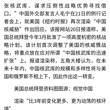
张核武库、谋求压倒性战略优势寻找借
口。”中国外交部发言人毛宁在21日的例行记
者会上，就美国《纽约时报》再次渲染“中国
核威胁”作出回应。该报网站20日报道称，美
国总统拜登今年3月批准了一项高度机密的核战
略计划。该计划首次调整了美国的核威慑战
略，将重点放在应对所谓“中国核武库的迅速
扩张”上。报道渲染称，五角大楼认为，在未
来十年内，中国核武库的规模和多样性将与美
国和俄罗斯不相上下，因此作出这一转变。
美国总统拜登资料图图源：视觉中国
渲染“比3年前变化更多、更为动荡的核环
境”