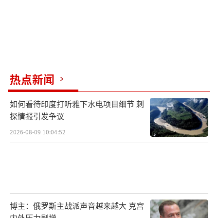
热点新闻
如何看待印度打听雅下水电项目细节 刺
探情报引发争议
2026-08-09 10:04:52
博主：俄罗斯主战派声音越来越大 克宫
内外压力剧增