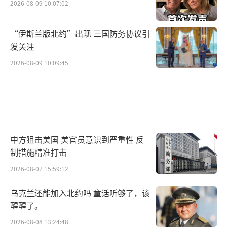
2026-08-09 10:07:02
“伊斯兰版北约”出现 三国防务协议引
发关注
2026-08-09 10:09:45
中方狙击美国 美官员意识到严重性 反
制措施精准打击
2026-08-07 15:59:12
乌克兰还能加入北约吗 童话听够了，该
醒醒了。
2026-08-08 13:24:48