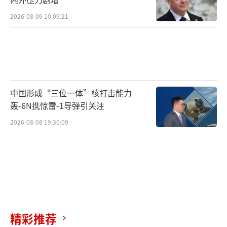
2026-08-09 10:09:21
中国形成“三位一体”核打击能力
轰-6N携惊雷-1导弹引关注
2026-08-08 19:30:09
精彩推荐