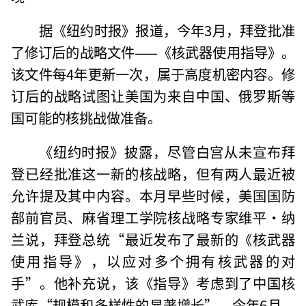
据《纽约时报》报道，今年3月，拜登批准
了修订后的战略文件——《核武器使用指导》。
该文件每4年更新一次，属于高度机密内容。修
订后的战略试图让美国为来自中国、俄罗斯等
国可能的核挑战做准备。
《纽约时报》披露，尽管白宫从未宣布拜
登已经批准这一新的核战略，但有两人最近被
允许提及其中内容。本月早些时候，美国国防
部前官员、麻省理工学院核战略专家维平·纳
兰说，拜登总统“最近发布了最新的《核武器
使用指导》，以应对多个拥有核武器的对
手”。他补充说，该《指导》考虑到了中国核
武库“规模和多样性的显著增长”。今年6月，