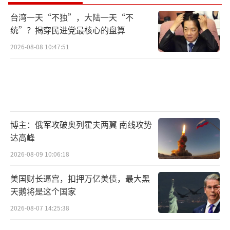
台湾一天“不独”，大陆一天“不
统”？揭穿民进党最核心的盘算
2026-08-08 10:47:51
博主：俄军攻破奥列霍夫两翼 南线攻势
达高峰
2026-08-09 10:06:18
美国财长逼宫，扣押万亿美债，最大黑
天鹅将是这个国家
2026-08-07 14:25:38