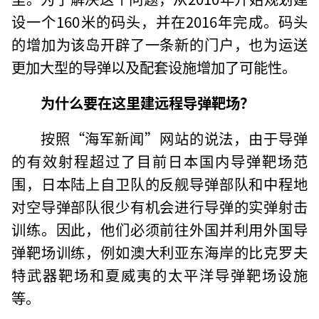
设一个160米的码头，并在2016年完成。码头
的增加为该岛开辟了一条新的门户，也为运送
更加大型的导弹以及配套设施增加了可能性。
为什么要在这里建远程导弹靶场？
按照“海军新闻”网站的说法，由于导弹
的有效射程超过了目前日本国内导弹靶场范
围，日本陆上自卫队的反舰导弹部队和中程地
对空导弹部队很少有机会进行导弹的实弹射击
训练。因此，他们必须前往外国并利用外国导
弹靶场训练，例如澳大利亚东海岸的比克罗夫
特武器靶场和夏威夷的太平洋导弹靶场设施
等。