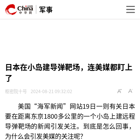
军事
日本在小岛建导弹靶场，连美媒都盯上
了
枢密院十号
2024-08-21 09:32:02
美国“海军新闻”网站19日一则有关日本
要在距离东京1800多公里的一个小岛上建远程
导弹靶场的新闻引发关注。到底是怎么回事，
为什么会引发美媒的关注呢？