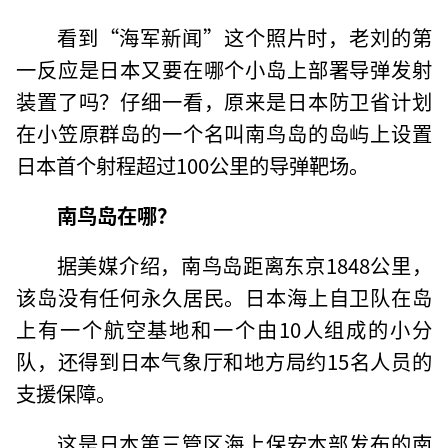
看到“海军新闻”这个照片时，老刘的第
一反应是日本又要在哪个小岛上部署导弹发射
装置了吗？仔细一看，原来是日本防卫省计划
在小笠原群岛的一个名叫南鸟岛的岛屿上设置
日本首个射程超过100公里的导弹靶场。
南鸟岛在哪？
据美媒介绍，南鸟岛距离东京1848公里，
该岛没有任何永久居民。日本海上自卫队在岛
上有一个航空基地和一个由10人组成的小分
队，还得到日本气象厅和地方局约15名人员的
支援保障。
这是日本第三管区海上保安本部发布的南