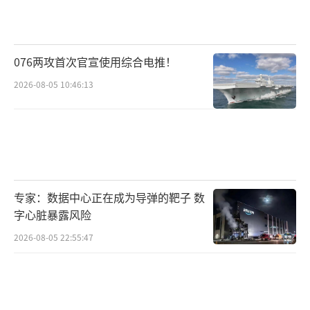
076两攻首次官宣使用综合电推！
2026-08-05 10:46:13
专家：数据中心正在成为导弹的靶子 数
字心脏暴露风险
2026-08-05 22:55:47