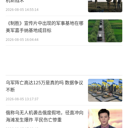
2026-08-05 14:55:14
《制胜》宣传片中出现的军事基地在哪
美军嘉手纳基地成目标
2026-08-05 16:04:44
乌军阵亡高达125万是真的吗 数据争议
不断
2026-08-05 13:17:37
俄称乌无人机袭击俄度假地，径直冲向
海滩发生爆炸 平民伤亡惨重