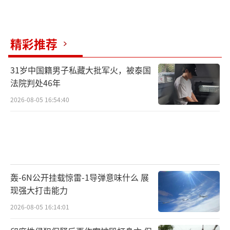
精彩推荐
31岁中国籍男子私藏大批军火，被泰国
法院判处46年
2026-08-05 16:54:40
轰-6N公开挂载惊雷-1导弹意味什么 展
现强大打击能力
2026-08-05 16:14:01