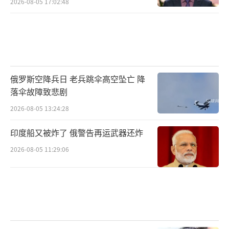
2026-08-05 17:02:48
俄罗斯空降兵日 老兵跳伞高空坠亡 降
落伞故障致悲剧
2026-08-05 13:24:28
印度船又被炸了 俄警告再运武器还炸
2026-08-05 11:29:06