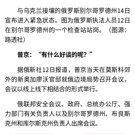
与乌克兰接壤的俄罗斯别尔哥罗德州14日
宣布进入紧急状态。图为俄罗斯执法人员12日
在别尔哥罗德州的一个检查站站岗。（图源：
路透社）
普京：“有什么好谈的呢？”
据俄新社12日报道，普京当天在莫斯科郊
外的新奥加廖沃官邸就俄边境局势召开会议，
会议以线上线下相结合的形式举行。
俄联邦安全会议、政府、总统办公厅、强
力部门有关负责人以及别尔哥罗德州、布良斯
克州和库尔斯克州负责人出席会议。