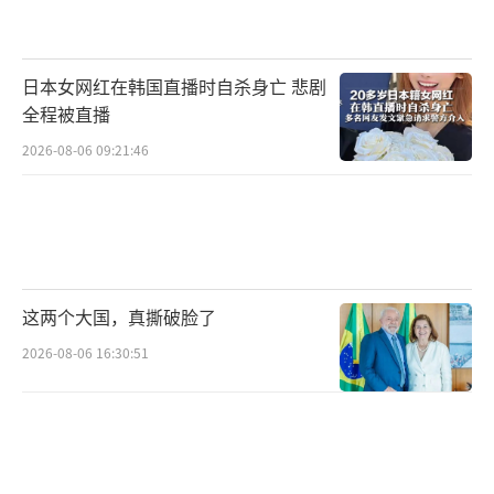
日本女网红在韩国直播时自杀身亡 悲剧
全程被直播
2026-08-06 09:21:46
这两个大国，真撕破脸了
2026-08-06 16:30:51