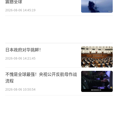
震撼全球
2026-08-06 14:45:19
日本政府对华挑衅！
2026-08-06 14:21:45
不愧是全球最强！央视公开反航母作战
流程
2026-08-06 10:50:54