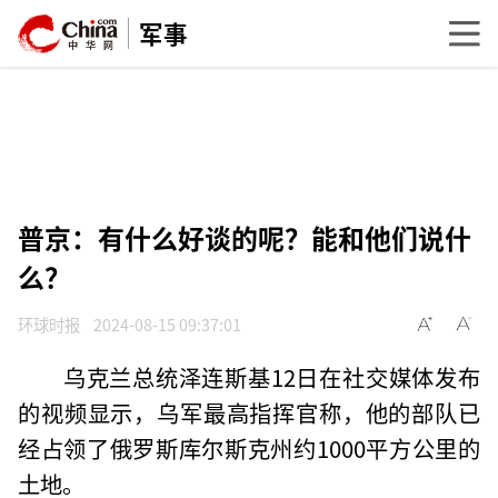
军事
普京：有什么好谈的呢？能和他们说什
么？
环球时报
2024-08-15 09:37:01
乌克兰总统泽连斯基12日在社交媒体发布
的视频显示，乌军最高指挥官称，他的部队已
经占领了俄罗斯库尔斯克州约1000平方公里的
土地。