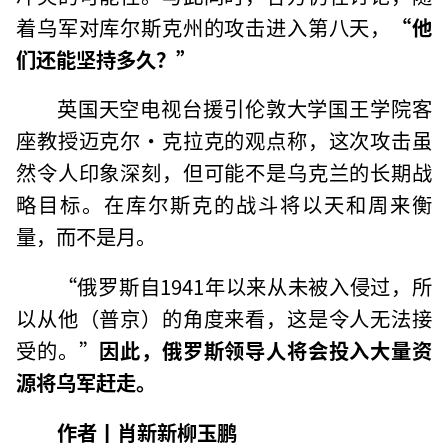
着乌军对库尔斯克州的攻击进入第八天，
“他
们还能坚持多久？”
英国天空电视台援引伦敦大学国王学院客
座教授迈克尔·克拉克的观点称，这次攻击虽
然令人印象深刻，但可能不是乌克兰的长期战
略目标。在库尔斯克的战斗将以天和周来衡
量，而不是月。
“俄罗斯自1941年以来从未被入侵过，所
以从他（普京）的角度来看，这是令人无法接
受的。”
因此，俄罗斯领导人将会投入大量资
源将乌军赶走。
作者丨肖新新柳玉鹏