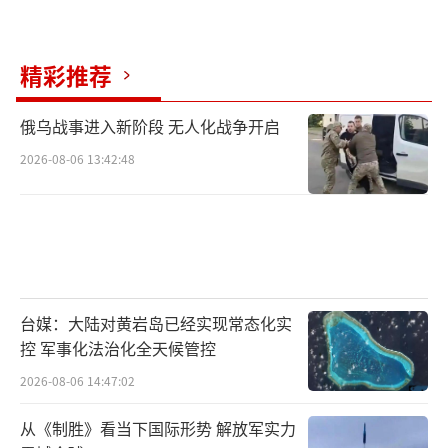
精彩推荐
俄乌战事进入新阶段 无人化战争开启
2026-08-06 13:42:48
台媒：大陆对黄岩岛已经实现常态化实
控 军事化法治化全天候管控
2026-08-06 14:47:02
从《制胜》看当下国际形势 解放军实力