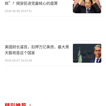
统”？揭穿民进党最核心的盘算
2026-08-08 10:47:51
美国财长逼宫，扣押万亿美债，最大黑
天鹅将是这个国家
2026-08-07 14:25:38
精彩推荐