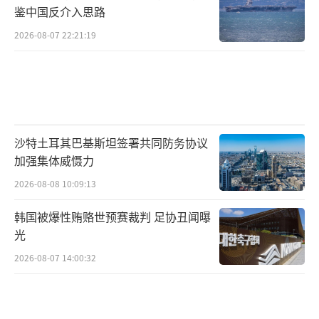
鉴中国反介入思路
2026-08-07 22:21:19
沙特土耳其巴基斯坦签署共同防务协议
加强集体威慑力
2026-08-08 10:09:13
韩国被爆性贿赂世预赛裁判 足协丑闻曝
光
2026-08-07 14:00:32