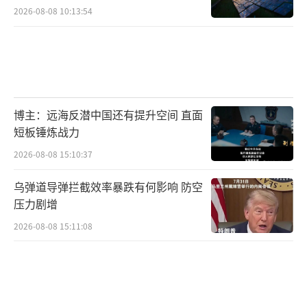
2026-08-08 10:13:54
博主：远海反潜中国还有提升空间 直面
短板锤炼战力
2026-08-08 15:10:37
乌弹道导弹拦截效率暴跌有何影响 防空
压力剧增
2026-08-08 15:11:08