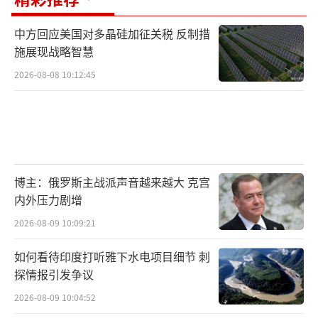
中方回应美国对多晶硅加征关税 反制措
施展现战略智慧
2026-08-08 10:12:45
博主：俄罗斯主战派声音越来越大 克宫
内外压力剧增
2026-08-09 10:09:21
如何看待印度打听雅下水电项目细节 刺
探情报引发争议
2026-08-09 10:04:52