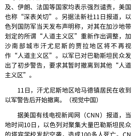
及、伊朗、法国等国家均表示强烈谴责，美国
也称“深表关切”。另据法新社11日报道，以
色列国防军当天发布声明称，对其在加沙地带
划定的所谓“人道主义区”重新作出调整，加
沙南部城市汗尤尼斯的贾拉地区将不再视
作“人道主义区”。以军已对巴勒斯坦民众发
出了初步警告，要求其暂时撤离到其他“人道
主义区”。
11日，汗尤尼斯地区哈马德镇居民在收到
以军警告后开始撤离。（视觉中国）
据美国有线电视新闻网（CNN）报道，当
地时间10日，以色列对聚集大量巴勒斯坦民众
的塔宾学校发起空袭，造成100多人死亡。CN