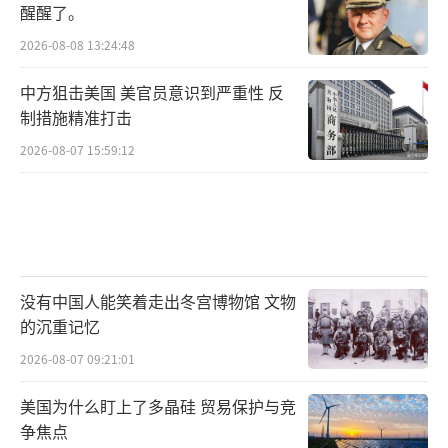
醒醒了。
2026-08-08 13:24:48
中方狙击美国 美官员意识到严重性 反
制措施精准打击
2026-08-07 15:59:12
没有中国人能笑着走出冬宫博物馆 文物
的沉重记忆
2026-08-07 09:21:01
美国为什么盯上了多晶硅 贸易保护与竞
争焦点