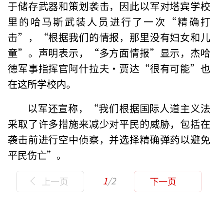
于储存武器和策划袭击，因此以军对塔宾学校
里的哈马斯武装人员进行了一次“精确打
击”，“根据我们的情报，那里没有妇女和儿
童”。声明表示，“多方面情报”显示，杰哈
德军事指挥官阿什拉夫·贾达“很有可能”也
在这所学校内。
以军还宣称，“我们根据国际人道主义法
采取了许多措施来减少对平民的威胁，包括在
袭击前进行空中侦察，并选择精确弹药以避免
平民伤亡”。
1
/2
上一页
下一页